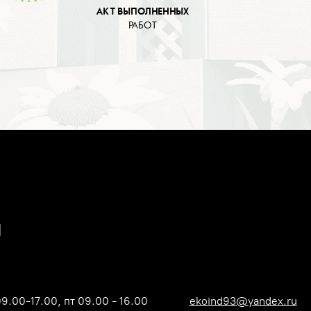
АКТ ВЫПОЛНЕННЫХ
РАБОТ
09.00-17.00, пт 09.00 - 16.00
ekoind93@yandex.ru