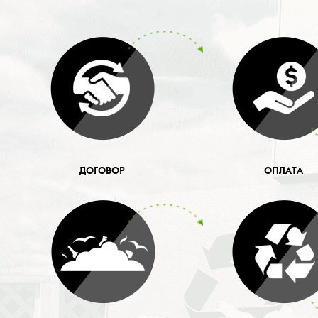
ДОГОВОР
ОПЛАТА