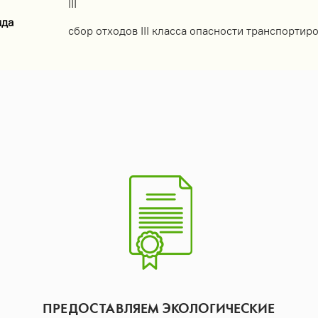
III
ида
сбор отходов III класса опасности транспортиро
ПРЕДОСТАВЛЯЕМ ЭКОЛОГИЧЕСКИЕ