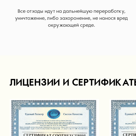
Все отходы идут на дальнейшую переработку,
уничтожение, либо захоронение, не нанося вред
окружающей среде.
ЛИЦЕНЗИИ И СЕРТИФИКАТ