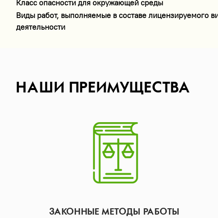
Класс опасности для окружающей среды
Виды работ, выполняемые в составе лицензируемого в
деятельности
НАШИ ПРЕИМУЩЕСТВА
ЗАКОННЫЕ МЕТОДЫ РАБОТЫ