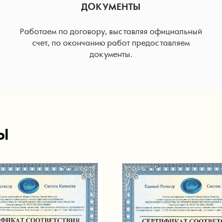
ДОКУМЕНТЫ
Работаем по договору, выставляя официальный
счет, по окончанию работ предоставляем
документы.
Ы