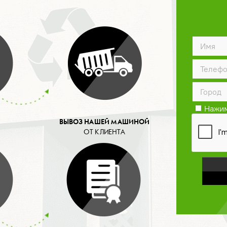
Нажим
конфид
ВЫВОЗ НАШЕЙ МАШИНОЙ
ОТ КЛИЕНТА