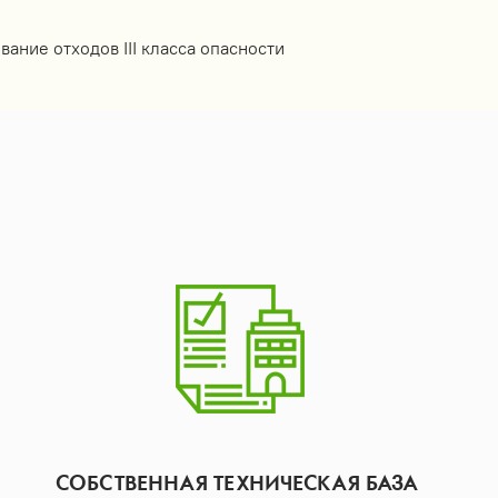
вание отходов III класса опасности
СОБСТВЕННАЯ ТЕХНИЧЕСКАЯ БАЗА