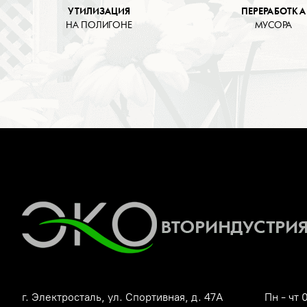
УТИЛИЗАЦИЯ
ПЕРЕРАБОТКА
НА ПОЛИГОНЕ
МУСОРА
г. Электросталь, ул. Спортивная, д. 47А
Пн - чт 