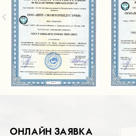
ОНЛАЙН ЗАЯВКА