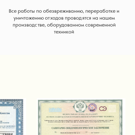
Все работы по обезвреживанию, переработке и
уничтожению отходов проводятся на нашем
производстве, оборудованном современной
техникой