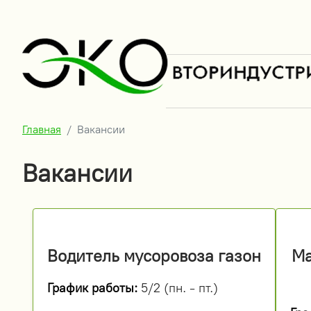
Главная
Вакансии
Вакансии
Водитель мусоровоза газон
Ма
График работы:
5/2 (пн. - пт.)