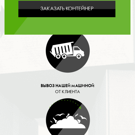
ЗАКАЗАТЬ КОНТЕЙНЕР
ОПЛАТА
ВЫВОЗ НАШЕЙ МАШИНОЙ
ОТ КЛИЕНТА