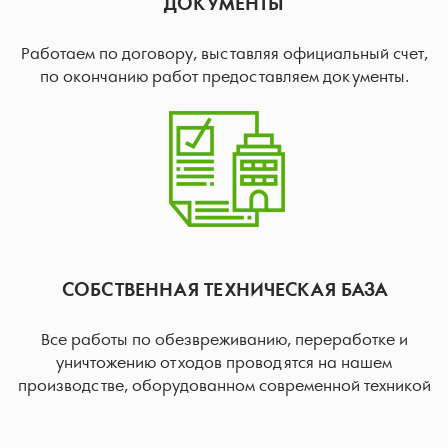
ДОКУМЕНТЫ
Работаем по договору, выставляя официальный счет,
по окончанию работ предоставляем документы.
СОБСТВЕННАЯ ТЕХНИЧЕСКАЯ БАЗА
Все работы по обезвреживанию, переработке и
уничтожению отходов проводятся на нашем
производстве, оборудованном современной техникой