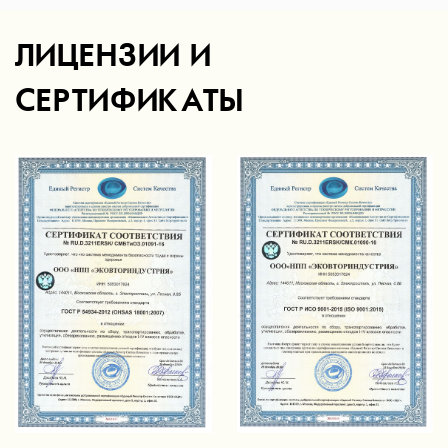
ЛИЦЕНЗИИ И
СЕРТИФИКАТЫ