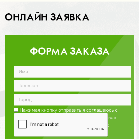
ОНЛАЙН ЗАЯВКА
ФОРМА ЗАКАЗА
ДОГОВОР
Нажимая кнопку отправить я соглашаюсь с
Политикой конфиденциальности
и даю своё
согласие на обработку персональных
данных