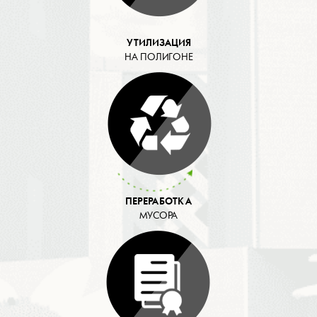
УТИЛИЗАЦИЯ
НА ПОЛИГОНЕ
ПЕРЕРАБОТКА
МУСОРА