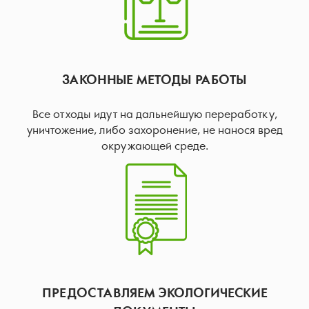
ЗАКОННЫЕ МЕТОДЫ РАБОТЫ
Все отходы идут на дальнейшую переработку,
уничтожение, либо захоронение, не нанося вред
окружающей среде.
ПРЕДОСТАВЛЯЕМ ЭКОЛОГИЧЕСКИЕ