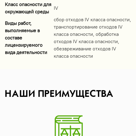
Класс опасности для
IV
окружающей среды
сбор отходов IV класса опасности,
Виды работ,
транспортирование отходов IV
выполняемые в
класса опасности, обработка
составе
отходов IV класса опасности,
лицензируемого
обезвреживание отходов IV
вида деятельности
класса опасности
НАШИ ПРЕИМУЩЕСТВА