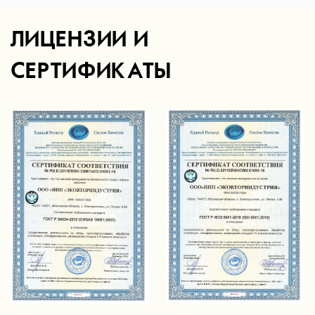
ЛИЦЕНЗИИ И
СЕРТИФИКАТЫ