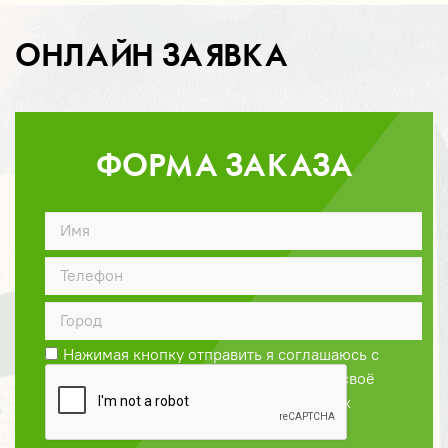
ОНЛАЙН ЗАЯВКА
ФОРМА ЗАКАЗА
ДОГОВОР
Нажимая кнопку отправить я соглашаюсь с
Политикой конфиденциальности
и даю своё
согласие на обработку персональных
данных