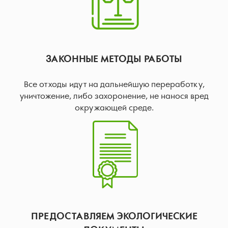
ЗАКОННЫЕ МЕТОДЫ РАБОТЫ
Все отходы идут на дальнейшую переработку,
уничтожение, либо захоронение, не нанося вред
окружающей среде.
ПРЕДОСТАВЛЯЕМ ЭКОЛОГИЧЕСКИЕ