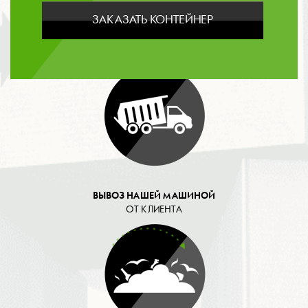
ЗАКАЗАТЬ КОНТЕЙНЕР
ОПЛАТА
ВЫВОЗ НАШЕЙ МАШИНОЙ
ОТ КЛИЕНТА