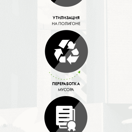
УТИЛИЗАЦИЯ
НА ПОЛИГОНЕ
ПЕРЕРАБОТКА
МУСОРА