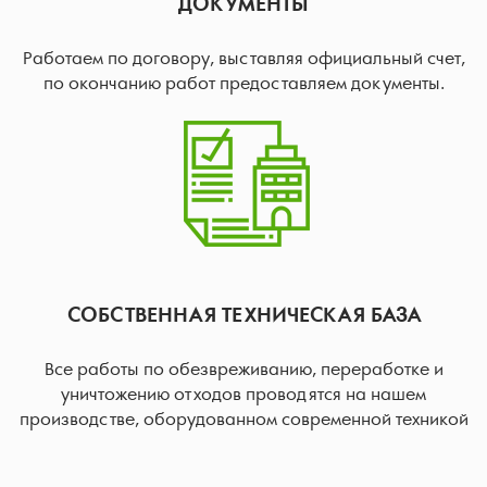
ДОКУМЕНТЫ
Работаем по договору, выставляя официальный счет,
по окончанию работ предоставляем документы.
СОБСТВЕННАЯ ТЕХНИЧЕСКАЯ БАЗА
Все работы по обезвреживанию, переработке и
уничтожению отходов проводятся на нашем
производстве, оборудованном современной техникой