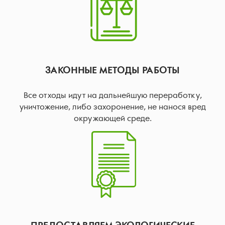
ЗАКОННЫЕ МЕТОДЫ РАБОТЫ
Все отходы идут на дальнейшую переработку,
уничтожение, либо захоронение, не нанося вред
окружающей среде.