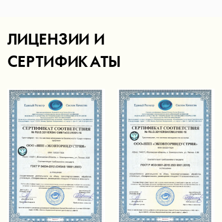
ЛИЦЕНЗИИ И
СЕРТИФИКАТЫ