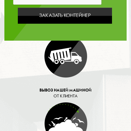
данных
ЗАКАЗАТЬ КОНТЕЙНЕР
ОПЛАТА
ВЫВОЗ НАШЕЙ МАШИНОЙ
ОТ КЛИЕНТА