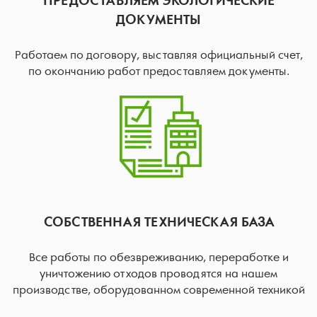
ПРЕДОСТАВЛЯЕМ ЭКОЛОГИЧЕСКИЕ
ДОКУМЕНТЫ
Работаем по договору, выставляя официальный счет,
по окончанию работ предоставляем документы.
СОБСТВЕННАЯ ТЕХНИЧЕСКАЯ БАЗА
Все работы по обезвреживанию, переработке и
уничтожению отходов проводятся на нашем
производстве, оборудованном современной техникой