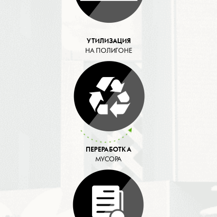
УТИЛИЗАЦИЯ
НА ПОЛИГОНЕ
ПЕРЕРАБОТКА
МУСОРА