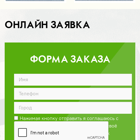
ОНЛАЙН ЗАЯВКА
ФОРМА ЗАКАЗА
ДОГОВОР
Нажимая кнопку отправить я соглашаюсь с
Политикой конфиденциальности
и даю своё
согласие на обработку персональных