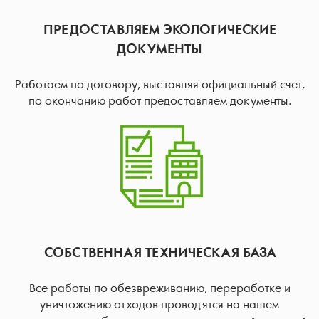
ПРЕДОСТАВЛЯЕМ ЭКОЛОГИЧЕСКИЕ
ДОКУМЕНТЫ
Работаем по договору, выставляя официальный счет,
по окончанию работ предоставляем документы.
СОБСТВЕННАЯ ТЕХНИЧЕСКАЯ БАЗА
Все работы по обезвреживанию, переработке и
уничтожению отходов проводятся на нашем