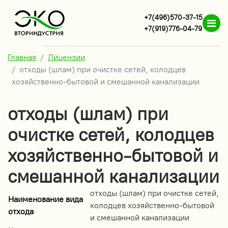
+7(496)570-37-15
+7(919)776-04-79
Главная
Лицензии
отходы (шлам) при очистке сетей, колодцев
хозяйственно-бытовой и смешанной канализации
отходы (шлам) при
очистке сетей, колодцев
хозяйственно-бытовой и
смешанной канализации
отходы (шлам) при очистке сетей,
Наименование вида
колодцев хозяйственно-бытовой
отхода
и смешанной канализации