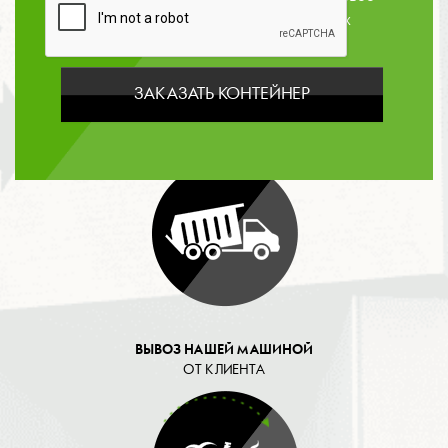
согласие на обработку персональных
данных
ЗАКАЗАТЬ КОНТЕЙНЕР
ОПЛАТА
ВЫВОЗ НАШЕЙ МАШИНОЙ
ОТ КЛИЕНТА