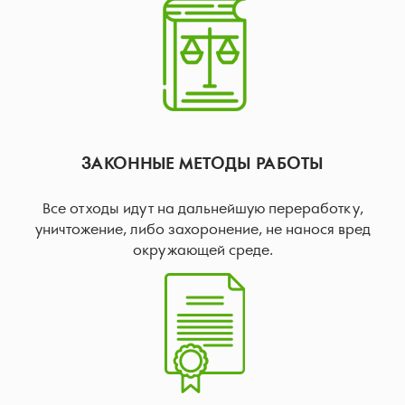
ЗАКОННЫЕ МЕТОДЫ РАБОТЫ
Все отходы идут на дальнейшую переработку,
уничтожение, либо захоронение, не нанося вред
окружающей среде.