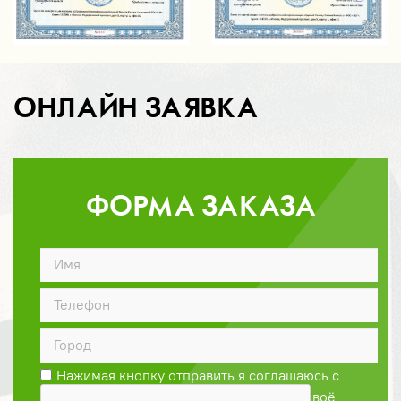
ОНЛАЙН ЗАЯВКА
ФОРМА ЗАКАЗА
ДОГОВОР
Нажимая кнопку отправить я соглашаюсь с
Политикой конфиденциальности
и даю своё