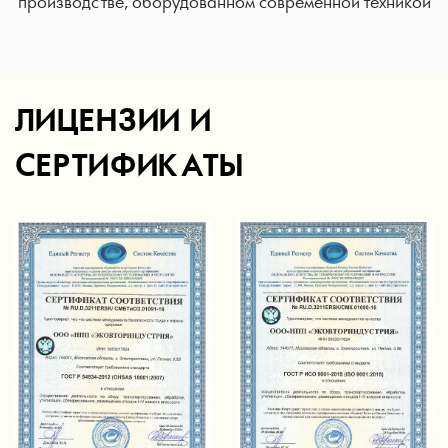
производстве, оборудованном современной техникой
ЛИЦЕНЗИИ И
СЕРТИФИКАТЫ