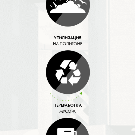
УТИЛИЗАЦИЯ
НА ПОЛИГОНЕ
ПЕРЕРАБОТКА
МУСОРА