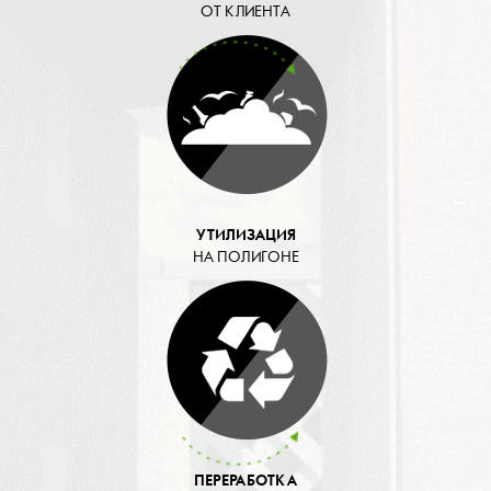
ОТ КЛИЕНТА
УТИЛИЗАЦИЯ
НА ПОЛИГОНЕ
ПЕРЕРАБОТКА