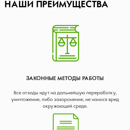
НАШИ ПРЕИМУЩЕСТВА
ЗАКОННЫЕ МЕТОДЫ РАБОТЫ
Все отходы идут на дальнейшую переработку,
уничтожение, либо захоронение, не нанося вред
окружающей среде.