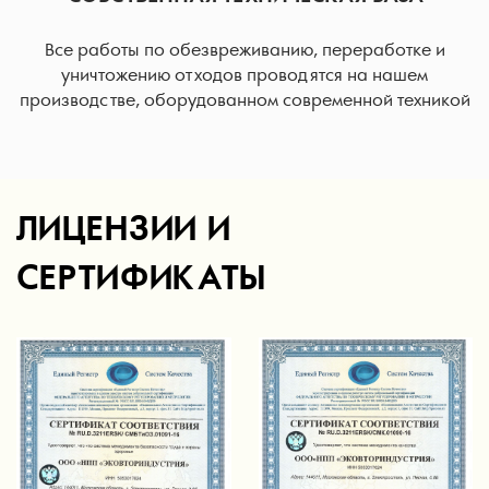
Все работы по обезвреживанию, переработке и
уничтожению отходов проводятся на нашем
производстве, оборудованном современной техникой
ЛИЦЕНЗИИ И
СЕРТИФИКАТЫ