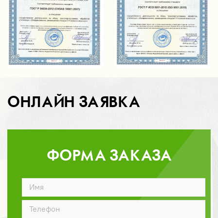
ОНЛАЙН ЗАЯВКА
ФОРМА ЗАКАЗА