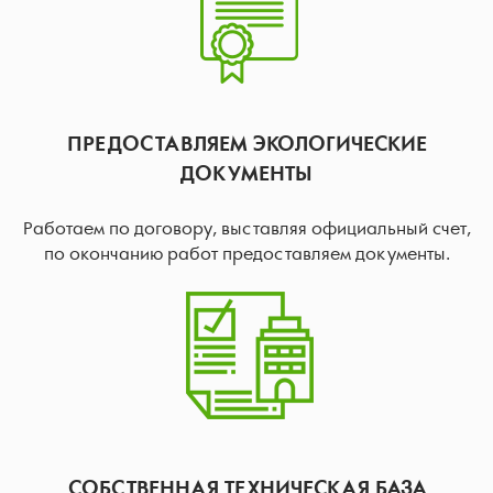
ПРЕДОСТАВЛЯЕМ ЭКОЛОГИЧЕСКИЕ
ДОКУМЕНТЫ
Работаем по договору, выставляя официальный счет,
по окончанию работ предоставляем документы.
СОБСТВЕННАЯ ТЕХНИЧЕСКАЯ БАЗА