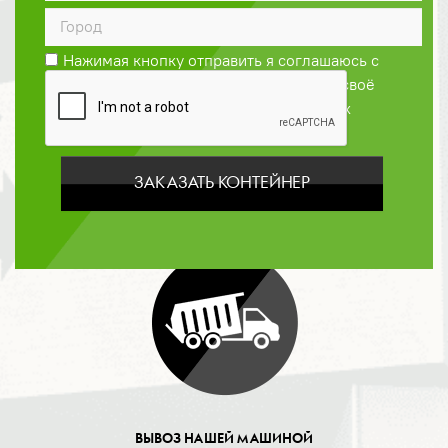
ДОГОВОР
Нажимая кнопку отправить я соглашаюсь с
Политикой конфиденциальности
и даю своё
согласие на обработку персональных
данных
ЗАКАЗАТЬ КОНТЕЙНЕР
ОПЛАТА
ВЫВОЗ НАШЕЙ МАШИНОЙ