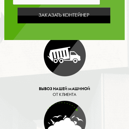
данных
ЗАКАЗАТЬ КОНТЕЙНЕР
ОПЛАТА
ВЫВОЗ НАШЕЙ МАШИНОЙ
ОТ КЛИЕНТА