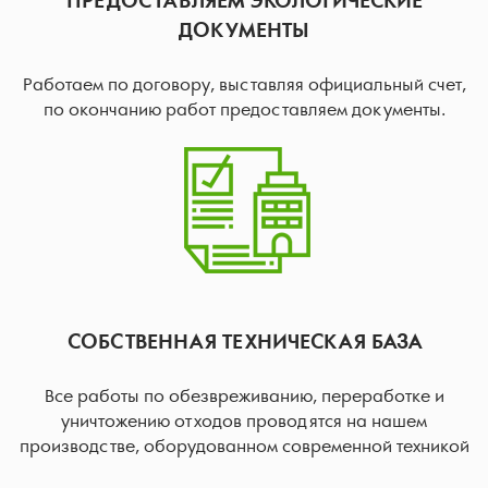
ПРЕДОСТАВЛЯЕМ ЭКОЛОГИЧЕСКИЕ
ДОКУМЕНТЫ
Работаем по договору, выставляя официальный счет,
по окончанию работ предоставляем документы.
СОБСТВЕННАЯ ТЕХНИЧЕСКАЯ БАЗА
Все работы по обезвреживанию, переработке и
уничтожению отходов проводятся на нашем
производстве, оборудованном современной техникой