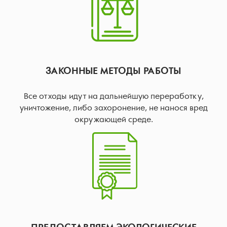
ЗАКОННЫЕ МЕТОДЫ РАБОТЫ
Все отходы идут на дальнейшую переработку,
уничтожение, либо захоронение, не нанося вред
окружающей среде.