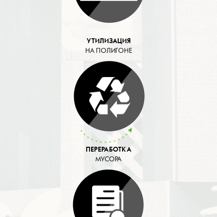
УТИЛИЗАЦИЯ
НА ПОЛИГОНЕ
ПЕРЕРАБОТКА
МУСОРА