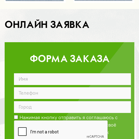
ОНЛАЙН ЗАЯВКА
ФОРМА ЗАКАЗА
ДОГОВОР
Нажимая кнопку отправить я соглашаюсь с
Политикой конфиденциальности
и даю своё
согласие на обработку персональных