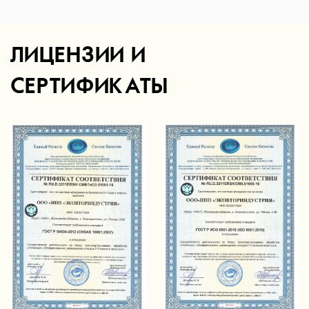
ЛИЦЕНЗИИ И
СЕРТИФИКАТЫ