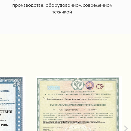
производстве, оборудованном современной
техникой