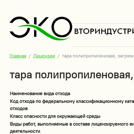
Главная
Лицензии
тара полипропиленовая, загряз
тара полипропиленовая,
Наименование вида отхода
Код отхода по федеральному классификационному ката
отходов
Класс опасности для окружающей среды
Виды работ, выполняемые в составе лицензируемого в
деятельности