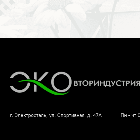
г. Электросталь, ул. Спортивная, д. 47А
Пн - чт 