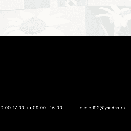
09.00-17.00, пт 09.00 - 16.00
ekoind93@yandex.ru