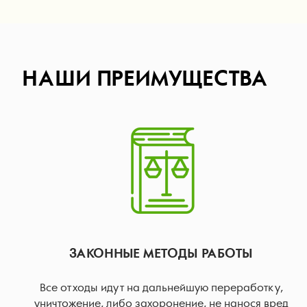
НАШИ ПРЕИМУЩЕСТВА
ЗАКОННЫЕ МЕТОДЫ РАБОТЫ
Все отходы идут на дальнейшую переработку,
уничтожение, либо захоронение, не нанося вред