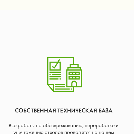
СОБСТВЕННАЯ ТЕХНИЧЕСКАЯ БАЗА
Все работы по обезвреживанию, переработке и
уничтожению отходов проводятся на нашем