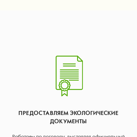
ПРЕДОСТАВЛЯЕМ ЭКОЛОГИЧЕСКИЕ
ДОКУМЕНТЫ
Работаем по договору, выставляя официальный