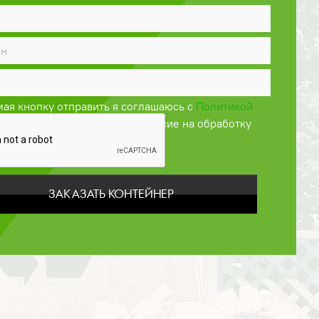
ая кнопку отправить я соглашаюсь с
Политикой
енциальности
и даю своё согласие на обработку
персональных данных
ЗАКАЗАТЬ КОНТЕЙНЕР