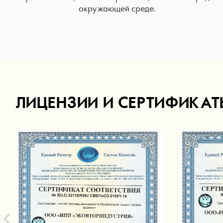
окружающей среде.
ЛИЦЕНЗИИ И СЕРТИФИКАТ