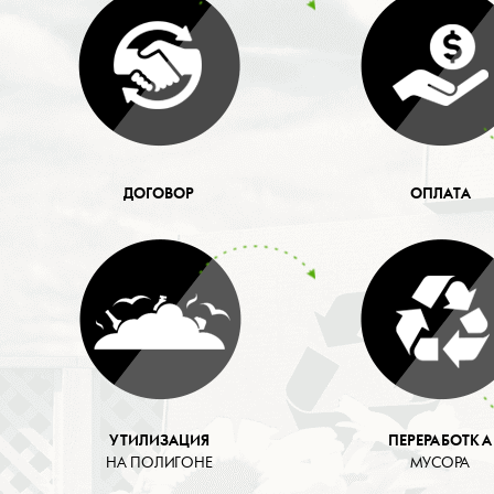
ДОГОВОР
ОПЛАТА
УТИЛИЗАЦИЯ
ПЕРЕРАБОТКА
НА ПОЛИГОНЕ
МУСОРА