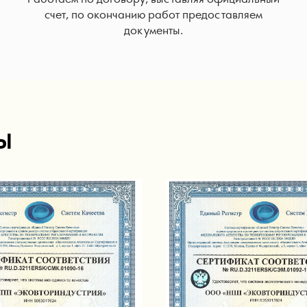
счет, по окончанию работ предоставляем
документы.
Ы