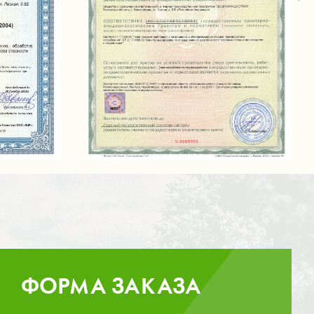
ФОРМА ЗАКАЗА