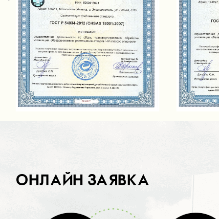
ОНЛАЙН ЗАЯВКА