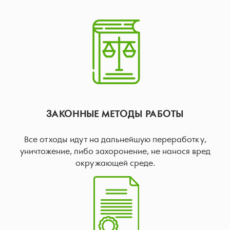
ЗАКОННЫЕ МЕТОДЫ РАБОТЫ
Все отходы идут на дальнейшую переработку,
уничтожение, либо захоронение, не нанося вред
окружающей среде.