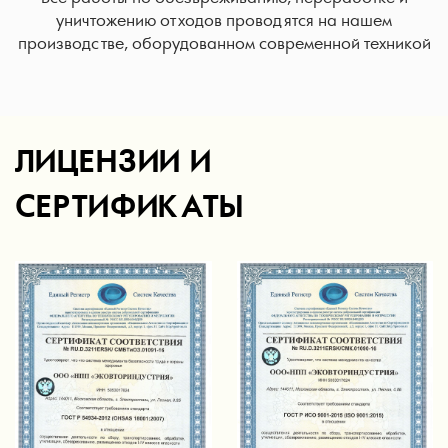
уничтожению отходов проводятся на нашем
производстве, оборудованном современной техникой
ЛИЦЕНЗИИ И
СЕРТИФИКАТЫ