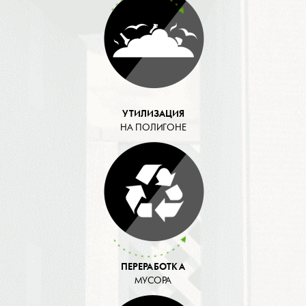
УТИЛИЗАЦИЯ
НА ПОЛИГОНЕ
ПЕРЕРАБОТКА
МУСОРА