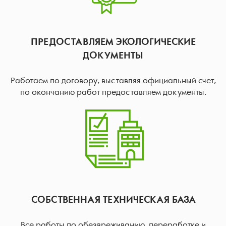
ПРЕДОСТАВЛЯЕМ ЭКОЛОГИЧЕСКИЕ
ДОКУМЕНТЫ
Работаем по договору, выставляя официальный счет,
по окончанию работ предоставляем документы.
СОБСТВЕННАЯ ТЕХНИЧЕСКАЯ БАЗА
Все работы по обезвреживанию, переработке и