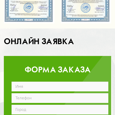
ОНЛАЙН ЗАЯВКА
ФОРМА ЗАКАЗА
ДОГОВОР