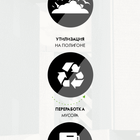
УТИЛИЗАЦИЯ
НА ПОЛИГОНЕ
ПЕРЕРАБОТКА
МУСОРА