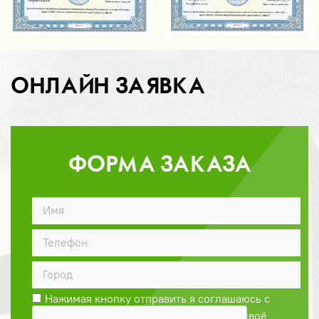
ОНЛАЙН ЗАЯВКА
ФОРМА ЗАКАЗА
ДОГОВОР
Нажимая кнопку отправить я соглашаюсь с
Политикой конфиденциальности
и даю своё