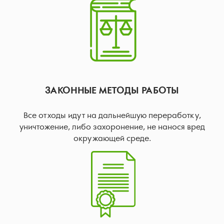
ЗАКОННЫЕ МЕТОДЫ РАБОТЫ
Все отходы идут на дальнейшую переработку,
уничтожение, либо захоронение, не нанося вред
окружающей среде.