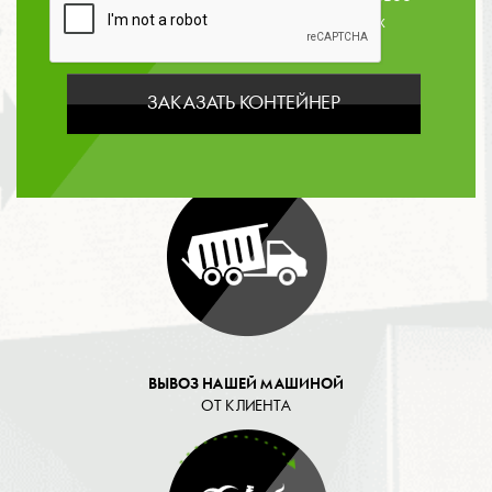
согласие на обработку персональных
данных
ЗАКАЗАТЬ КОНТЕЙНЕР
ОПЛАТА
ВЫВОЗ НАШЕЙ МАШИНОЙ
ОТ КЛИЕНТА