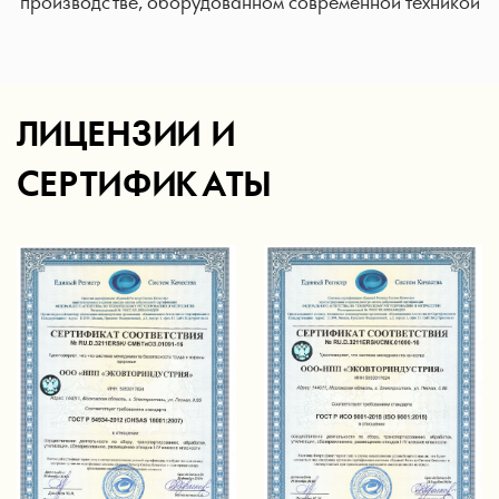
производстве, оборудованном современной техникой
ЛИЦЕНЗИИ И
СЕРТИФИКАТЫ