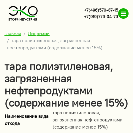
+7(496)570-37-15
+7(919)776-04-79
Главная
Лицензии
тара полиэтиленовая, загрязненная
нефтепродуктами (содержание менее 15%)
тара полиэтиленовая,
загрязненная
нефтепродуктами
(содержание менее 15%)
тара полиэтиленовая,
Наименование вида
загрязненная нефтепродуктами
отхода
(содержание менее 15%)