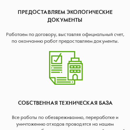
ПРЕДОСТАВЛЯЕМ ЭКОЛОГИЧЕСКИЕ
ДОКУМЕНТЫ
Работаем по договору, выставляя официальный счет,
по окончанию работ предоставляем документы.
СОБСТВЕННАЯ ТЕХНИЧЕСКАЯ БАЗА
Все работы по обезвреживанию, переработке и
уничтожению отходов проводятся на нашем