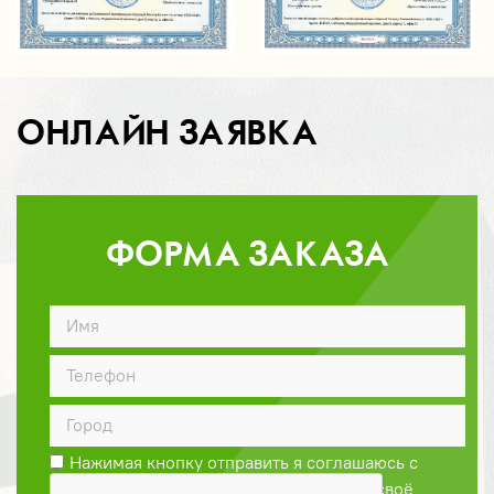
ОНЛАЙН ЗАЯВКА
ФОРМА ЗАКАЗА
ДОГОВОР
Нажимая кнопку отправить я соглашаюсь с
Политикой конфиденциальности
и даю своё