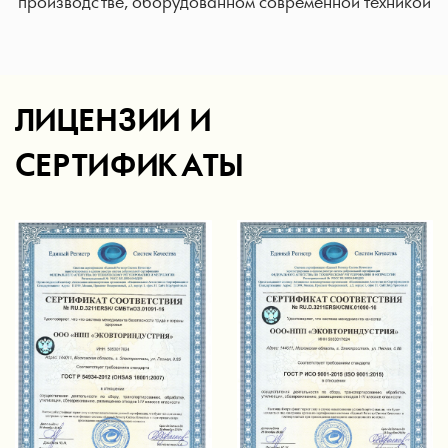
производстве, оборудованном современной техникой
ЛИЦЕНЗИИ И
СЕРТИФИКАТЫ