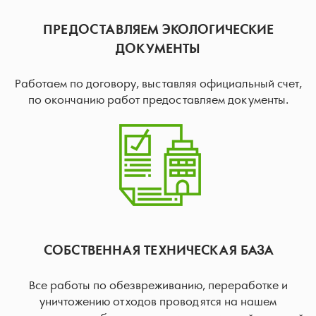
ПРЕДОСТАВЛЯЕМ ЭКОЛОГИЧЕСКИЕ
ДОКУМЕНТЫ
Работаем по договору, выставляя официальный счет,
по окончанию работ предоставляем документы.
СОБСТВЕННАЯ ТЕХНИЧЕСКАЯ БАЗА
Все работы по обезвреживанию, переработке и
уничтожению отходов проводятся на нашем