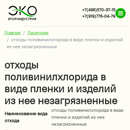
+7(496)570-37-15
+7(919)776-04-79
Главная
Лицензии
отходы поливинилхлорида в виде пленки и изделий
из нее незагрязненные
отходы
поливинилхлорида в
виде пленки и изделий
из нее незагрязненные
отходы поливинилхлорида в виде
Наименование вида
пленки и изделий из нее
отхода
незагрязненные