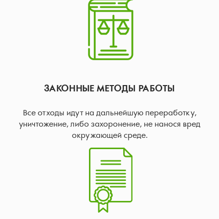
ЗАКОННЫЕ МЕТОДЫ РАБОТЫ
Все отходы идут на дальнейшую переработку,
уничтожение, либо захоронение, не нанося вред
окружающей среде.