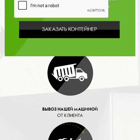
согласие на обработку персональных
данных
ЗАКАЗАТЬ КОНТЕЙНЕР
ОПЛАТА
ВЫВОЗ НАШЕЙ МАШИНОЙ
ОТ КЛИЕНТА