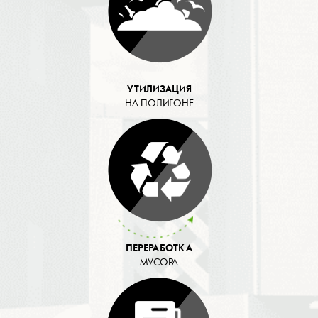
УТИЛИЗАЦИЯ
НА ПОЛИГОНЕ
ПЕРЕРАБОТКА
МУСОРА