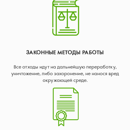
ЗАКОННЫЕ МЕТОДЫ РАБОТЫ
Все отходы идут на дальнейшую переработку,
уничтожение, либо захоронение, не нанося вред
окружающей среде.