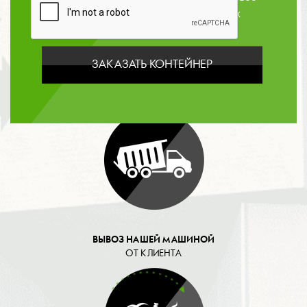
согласие на обработку персональных
данных
ЗАКАЗАТЬ КОНТЕЙНЕР
ОПЛАТА
ВЫВОЗ НАШЕЙ МАШИНОЙ
ОТ КЛИЕНТА