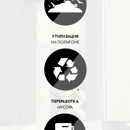
УТИЛИЗАЦИЯ
НА ПОЛИГОНЕ
ПЕРЕРАБОТКА
МУСОРА