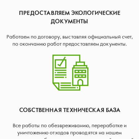
ПРЕДОСТАВЛЯЕМ ЭКОЛОГИЧЕСКИЕ
ДОКУМЕНТЫ
Работаем по договору, выставляя официальный счет,
по окончанию работ предоставляем документы.
СОБСТВЕННАЯ ТЕХНИЧЕСКАЯ БАЗА
Все работы по обезвреживанию, переработке и
уничтожению отходов проводятся на нашем