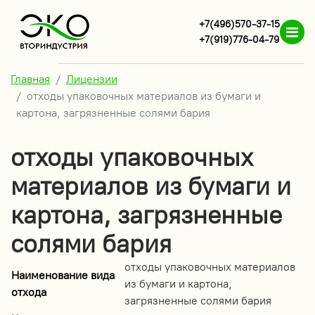
+7(496)570-37-15
+7(919)776-04-79
Главная
Лицензии
отходы упаковочных материалов из бумаги и
картона, загрязненные солями бария
отходы упаковочных
материалов из бумаги и
картона, загрязненные
солями бария
отходы упаковочных материалов
Наименование вида
из бумаги и картона,
отхода
загрязненные солями бария