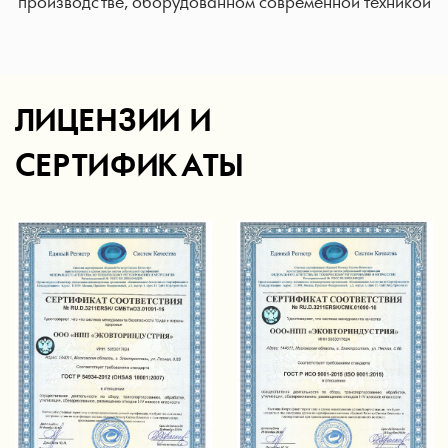
производстве, оборудованном современной техникой
ЛИЦЕНЗИИ И
СЕРТИФИКАТЫ