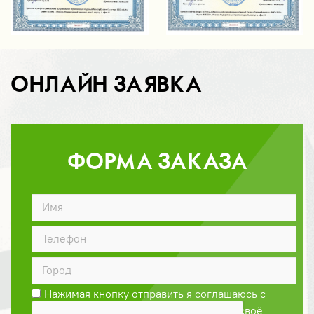
ОНЛАЙН ЗАЯВКА
ФОРМА ЗАКАЗА
ДОГОВОР
Нажимая кнопку отправить я соглашаюсь с
Политикой конфиденциальности
и даю своё