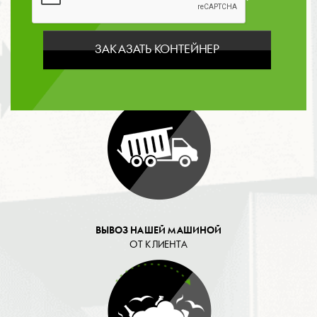
данных
ЗАКАЗАТЬ КОНТЕЙНЕР
ОПЛАТА
ВЫВОЗ НАШЕЙ МАШИНОЙ
ОТ КЛИЕНТА