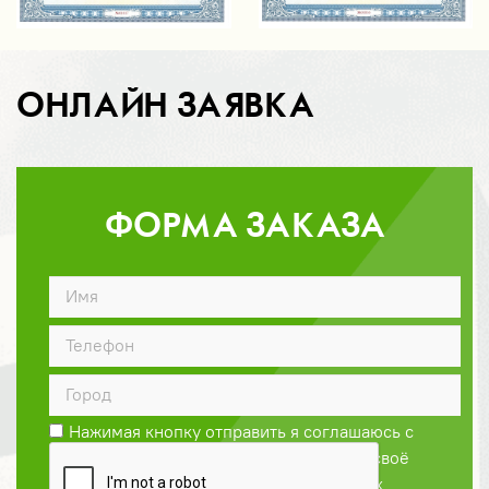
ОНЛАЙН ЗАЯВКА
ФОРМА ЗАКАЗА
ДОГОВОР
Нажимая кнопку отправить я соглашаюсь с
Политикой конфиденциальности
и даю своё
согласие на обработку персональных