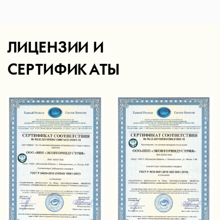
ЛИЦЕНЗИИ И
СЕРТИФИКАТЫ