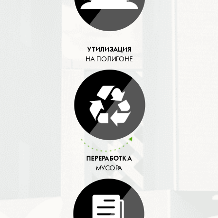
УТИЛИЗАЦИЯ
НА ПОЛИГОНЕ
ПЕРЕРАБОТКА
МУСОРА