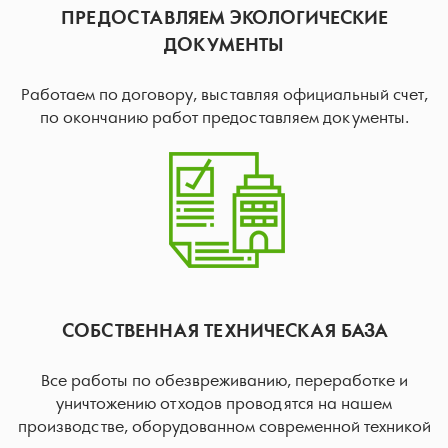
ПРЕДОСТАВЛЯЕМ ЭКОЛОГИЧЕСКИЕ
ДОКУМЕНТЫ
Работаем по договору, выставляя официальный счет,
по окончанию работ предоставляем документы.
СОБСТВЕННАЯ ТЕХНИЧЕСКАЯ БАЗА
Все работы по обезвреживанию, переработке и
уничтожению отходов проводятся на нашем
производстве, оборудованном современной техникой