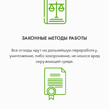
ЗАКОННЫЕ МЕТОДЫ РАБОТЫ
Все отходы идут на дальнейшую переработку,
уничтожение, либо захоронение, не нанося вред
окружающей среде.