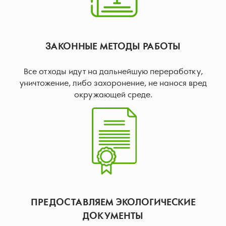
ЗАКОННЫЕ МЕТОДЫ РАБОТЫ
Все отходы идут на дальнейшую переработку,
уничтожение, либо захоронение, не нанося вред
окружающей среде.
ПРЕДОСТАВЛЯЕМ ЭКОЛОГИЧЕСКИЕ
ДОКУМЕНТЫ