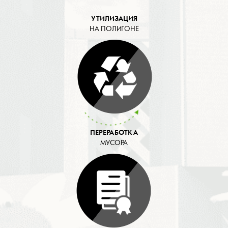
УТИЛИЗАЦИЯ
НА ПОЛИГОНЕ
ПЕРЕРАБОТКА
МУСОРА