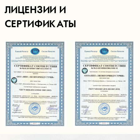
ЛИЦЕНЗИИ И
СЕРТИФИКАТЫ