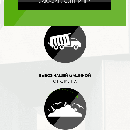
ЗАКАЗАТЬ КОНТЕЙНЕР
ОПЛАТА
ВЫВОЗ НАШЕЙ МАШИНОЙ
ОТ КЛИЕНТА