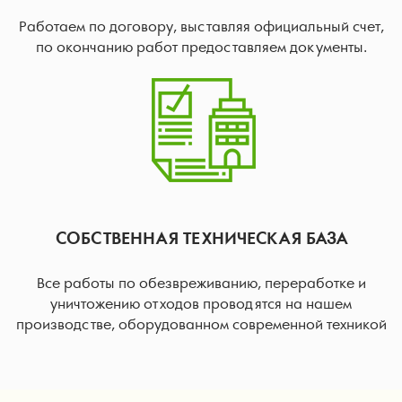
Работаем по договору, выставляя официальный счет,
по окончанию работ предоставляем документы.
СОБСТВЕННАЯ ТЕХНИЧЕСКАЯ БАЗА
Все работы по обезвреживанию, переработке и
уничтожению отходов проводятся на нашем
производстве, оборудованном современной техникой