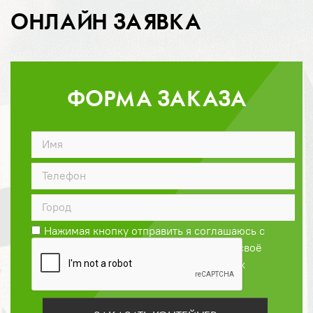
ОНЛАЙН ЗАЯВКА
ФОРМА ЗАКАЗА
ДОГОВОР
Нажимая кнопку отправить я соглашаюсь с
Политикой конфиденциальности
и даю своё
согласие на обработку персональных
данных