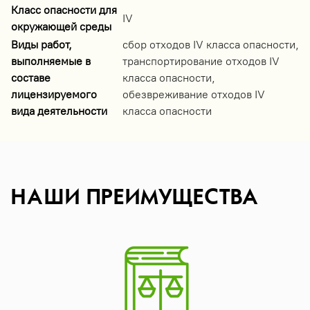
Класс опасности для
IV
окружающей среды
Виды работ,
сбор отходов IV класса опасности,
выполняемые в
транспортирование отходов IV
составе
класса опасности,
лицензируемого
обезвреживание отходов IV
вида деятельности
класса опасности
НАШИ ПРЕИМУЩЕСТВА