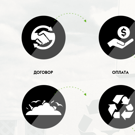
ДОГОВОР
ОПЛАТА