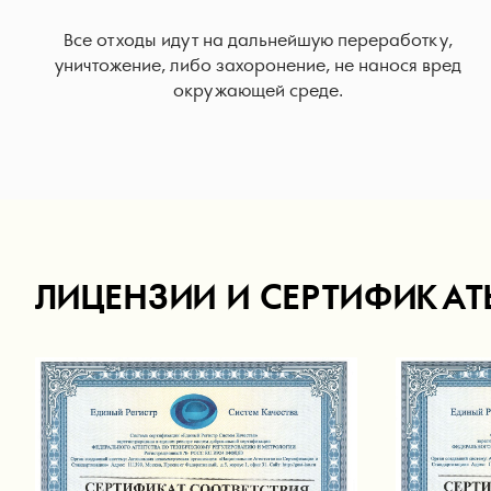
Все отходы идут на дальнейшую переработку,
уничтожение, либо захоронение, не нанося вред
окружающей среде.
ЛИЦЕНЗИИ И СЕРТИФИКАТ