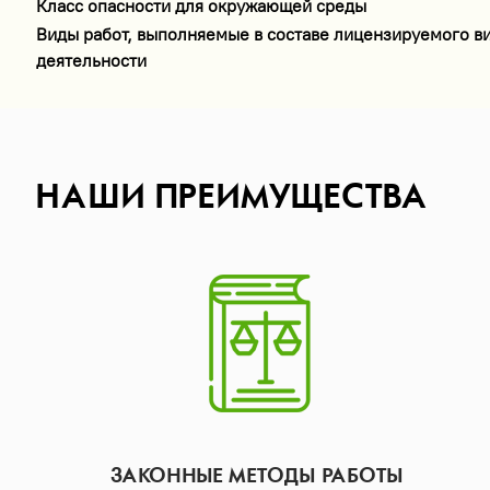
Класс опасности для окружающей среды
Виды работ, выполняемые в составе лицензируемого в
деятельности
НАШИ ПРЕИМУЩЕСТВА
ЗАКОННЫЕ МЕТОДЫ РАБОТЫ