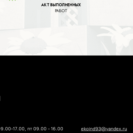
АКТ ВЫПОЛНЕННЫХ
РАБОТ
09.00-17.00, пт 09.00 - 16.00
ekoind93@yandex.ru