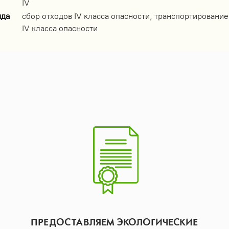
IV
ида
сбор отходов IV класса опасности, транспортирование
IV класса опасности
ПРЕДОСТАВЛЯЕМ ЭКОЛОГИЧЕСКИЕ