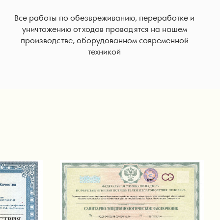
Все работы по обезвреживанию, переработке и
уничтожению отходов проводятся на нашем
производстве, оборудованном современной
техникой