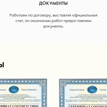
ДОКУМЕНТЫ
Работаем по договору, выставляя официальный
счет, по окончанию работ предоставляем
документы.
Ы