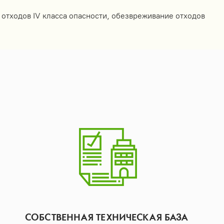
 отходов IV класса опасности, обезвреживание отходов
СОБСТВЕННАЯ ТЕХНИЧЕСКАЯ БАЗА