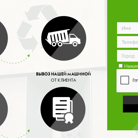
Нажим
конфид
ВЫВОЗ НАШЕЙ МАШИНОЙ
ОТ КЛИЕНТА