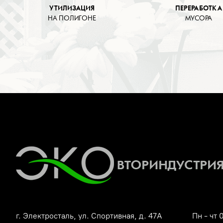
УТИЛИЗАЦИЯ
ПЕРЕРАБОТКА
НА ПОЛИГОНЕ
МУСОРА
г. Электросталь, ул. Спортивная, д. 47А
Пн - чт 