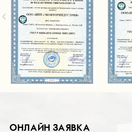
ОНЛАЙН ЗАЯВКА