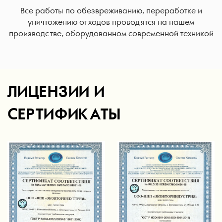
Все работы по обезвреживанию, переработке и
уничтожению отходов проводятся на нашем
производстве, оборудованном современной техникой
ЛИЦЕНЗИИ И
СЕРТИФИКАТЫ