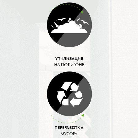
УТИЛИЗАЦИЯ
НА ПОЛИГОНЕ
ПЕРЕРАБОТКА
МУСОРА