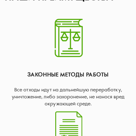
ЗАКОННЫЕ МЕТОДЫ РАБОТЫ
Все отходы идут на дальнейшую переработку,
уничтожение, либо захоронение, не нанося вред
окружающей среде.