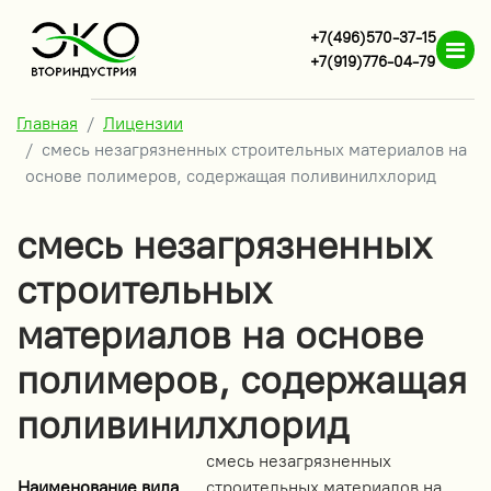
+7(496)570-37-15
+7(919)776-04-79
Главная
Лицензии
смесь незагрязненных строительных материалов на
основе полимеров, содержащая поливинилхлорид
смесь незагрязненных
строительных
материалов на основе
полимеров, содержащая
поливинилхлорид
смесь незагрязненных
Наименование вида
строительных материалов на