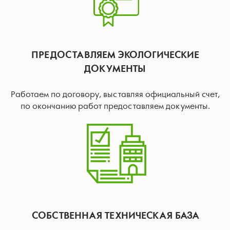
ПРЕДОСТАВЛЯЕМ ЭКОЛОГИЧЕСКИЕ
ДОКУМЕНТЫ
Работаем по договору, выставляя официальный счет,
по окончанию работ предоставляем документы.
СОБСТВЕННАЯ ТЕХНИЧЕСКАЯ БАЗА