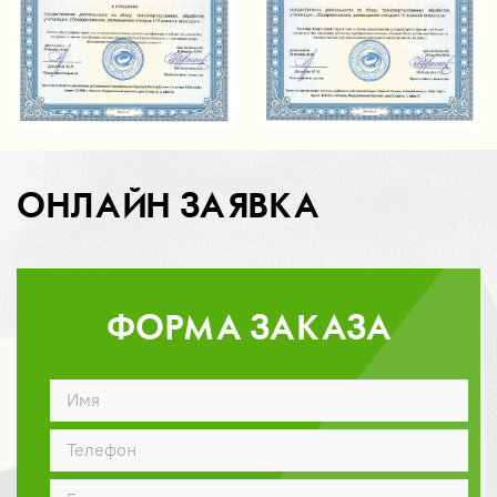
ОНЛАЙН ЗАЯВКА
ФОРМА ЗАКАЗА
ДОГОВОР