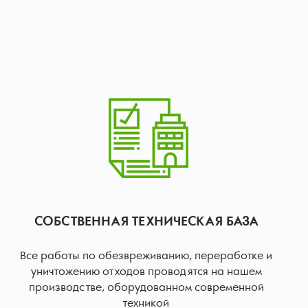
СОБСТВЕННАЯ ТЕХНИЧЕСКАЯ БАЗА
Все работы по обезвреживанию, переработке и
уничтожению отходов проводятся на нашем
производстве, оборудованном современной
техникой