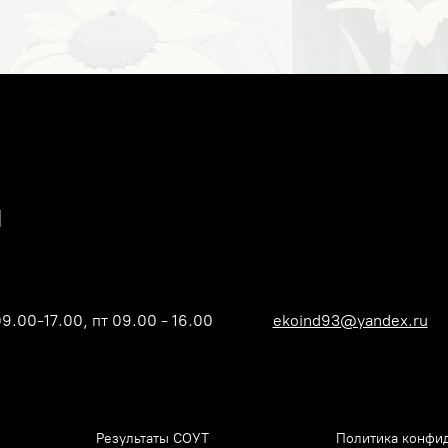
09.00-17.00, пт 09.00 - 16.00
ekoind93@yandex.ru
Результаты СОУТ
Политика конфи