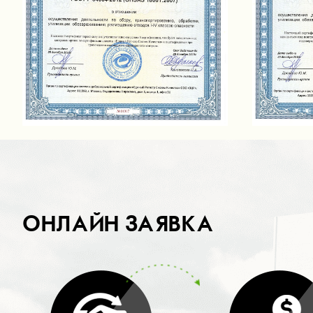
ОНЛАЙН ЗАЯВКА