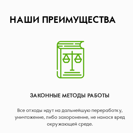
НАШИ ПРЕИМУЩЕСТВА
ЗАКОННЫЕ МЕТОДЫ РАБОТЫ
Все отходы идут на дальнейшую переработку,
уничтожение, либо захоронение, не нанося вред
окружающей среде.