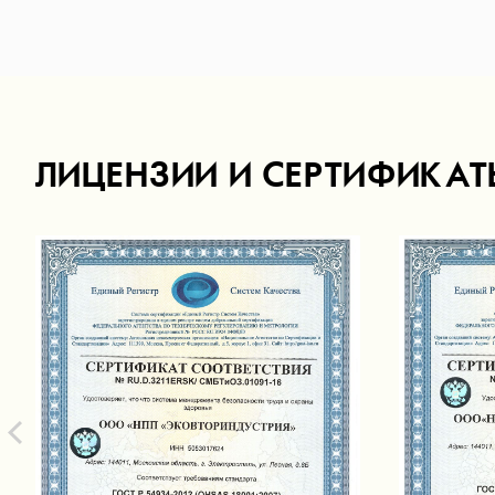
ЛИЦЕНЗИИ И СЕРТИФИКАТ