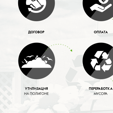
ДОГОВОР
ОПЛАТА
УТИЛИЗАЦИЯ
ПЕРЕРАБОТКА
НА ПОЛИГОНЕ
МУСОРА