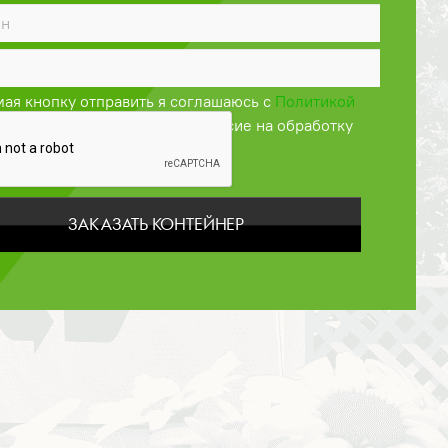
ая кнопку отправить я соглашаюсь с
Политикой
енциальности
и даю своё согласие на обработку
персональных данных
ЗАКАЗАТЬ КОНТЕЙНЕР