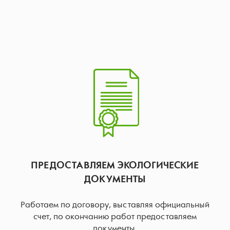
ПРЕДОСТАВЛЯЕМ ЭКОЛОГИЧЕСКИЕ
ДОКУМЕНТЫ
Работаем по договору, выставляя официальный
счет, по окончанию работ предоставляем
документы.