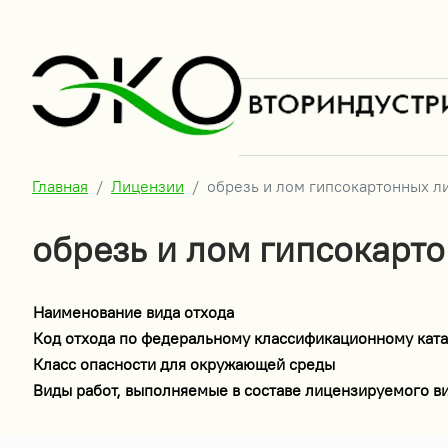
Главная
Лицензии
обрезь и лом гипсокартонных л
обрезь и лом гипсокарт
Наименование вида отхода
Код отхода по федеральному классификационному ката
Класс опасности для окружающей среды
Виды работ, выполняемые в составе лицензируемого в