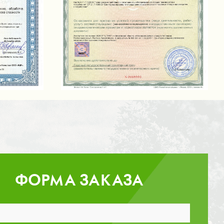
ФОРМА ЗАКАЗА