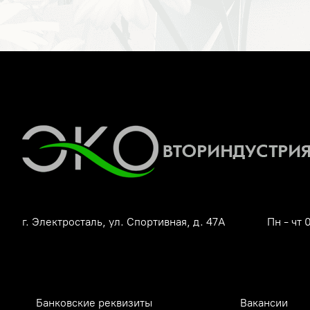
г. Электросталь, ул. Спортивная, д. 47А
Пн - чт 
Банковские реквизиты
Вакансии