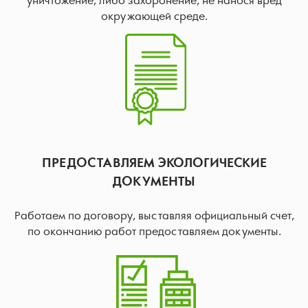
уничтожение, либо захоронение, не нанося вред
окружающей среде.
ПРЕДОСТАВЛЯЕМ ЭКОЛОГИЧЕСКИЕ
ДОКУМЕНТЫ
Работаем по договору, выставляя официальный счет,
по окончанию работ предоставляем документы.