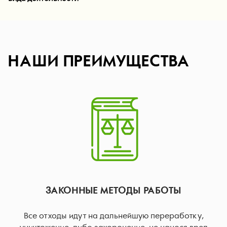
НАШИ ПРЕИМУЩЕСТВА
ЗАКОННЫЕ МЕТОДЫ РАБОТЫ
Все отходы идут на дальнейшую переработку,