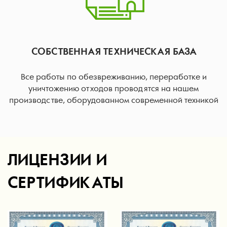
СОБСТВЕННАЯ ТЕХНИЧЕСКАЯ БАЗА
Все работы по обезвреживанию, переработке и
уничтожению отходов проводятся на нашем
производстве, оборудованном современной техникой
ЛИЦЕНЗИИ И
СЕРТИФИКАТЫ