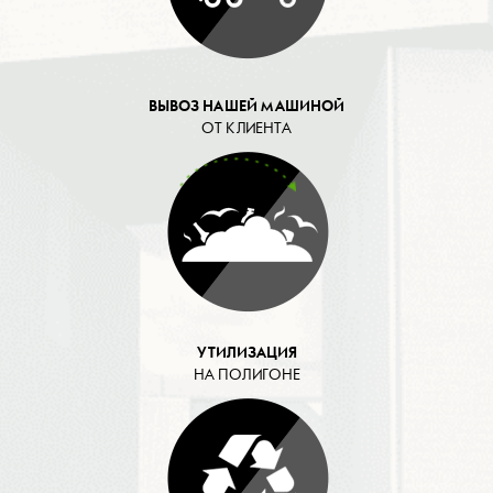
ВЫВОЗ НАШЕЙ МАШИНОЙ
ОТ КЛИЕНТА
УТИЛИЗАЦИЯ
НА ПОЛИГОНЕ