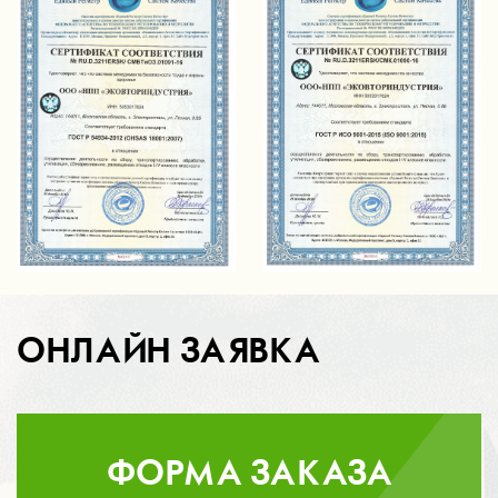
ОНЛАЙН ЗАЯВКА
ФОРМА ЗАКАЗА