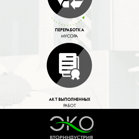
ПЕРЕРАБОТКА
МУСОРА
АКТ ВЫПОЛНЕННЫХ
РАБОТ