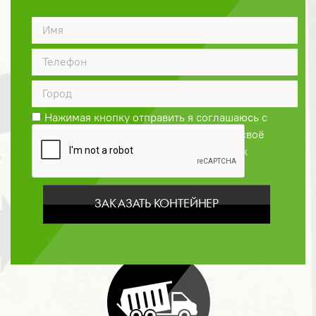
ДОГОВОР
Нажимая кнопку отправить я соглашаюсь с
Политикой конфиденциальности
и даю своё
согласие на обработку персональных
данных
ЗАКАЗАТЬ КОНТЕЙНЕР
ОПЛАТА