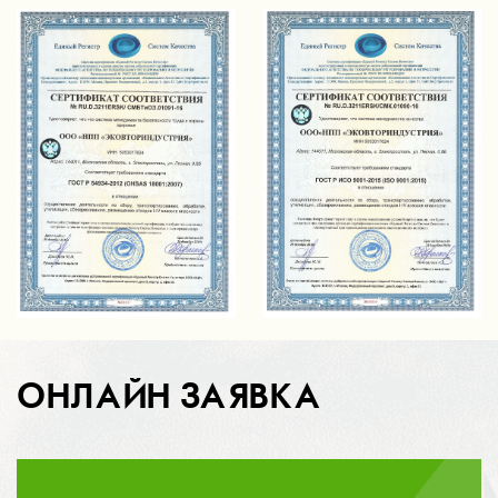
ОНЛАЙН ЗАЯВКА