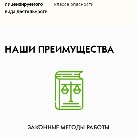
лицензируемого
класса опасности
вида деятельности
НАШИ ПРЕИМУЩЕСТВА
ЗАКОННЫЕ МЕТОДЫ РАБОТЫ