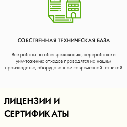
СОБСТВЕННАЯ ТЕХНИЧЕСКАЯ БАЗА
Все работы по обезвреживанию, переработке и
уничтожению отходов проводятся на нашем
производстве, оборудованном современной техникой
ЛИЦЕНЗИИ И
СЕРТИФИКАТЫ