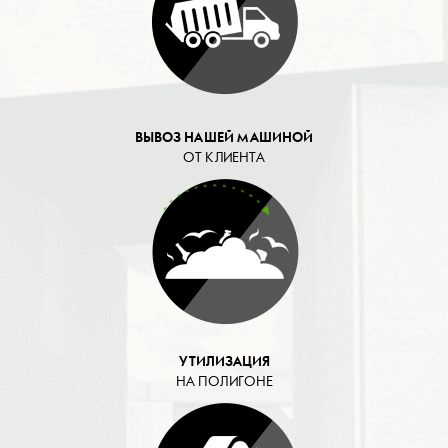
ВЫВОЗ НАШЕЙ МАШИНОЙ
ОТ КЛИЕНТА
УТИЛИЗАЦИЯ
НА ПОЛИГОНЕ