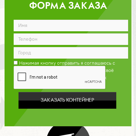
ФОРМА ЗАКАЗА
ДОГОВОР
Нажимая кнопку отправить я соглашаюсь с
Политикой конфиденциальности
и даю своё
согласие на обработку персональных
данных
ЗАКАЗАТЬ КОНТЕЙНЕР
ОПЛАТА