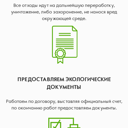
Все отходы идут на дальнейшую переработку,
уничтожение, либо захоронение, не нанося вред
окружающей среде.
ПРЕДОСТАВЛЯЕМ ЭКОЛОГИЧЕСКИЕ
ДОКУМЕНТЫ
Работаем по договору, выставляя официальный счет,
по окончанию работ предоставляем документы.