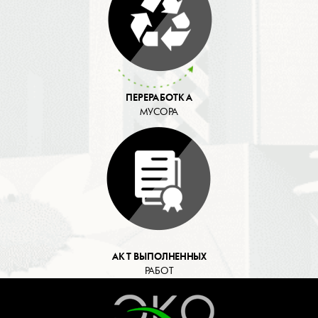
ПЕРЕРАБОТКА
МУСОРА
АКТ ВЫПОЛНЕННЫХ
РАБОТ