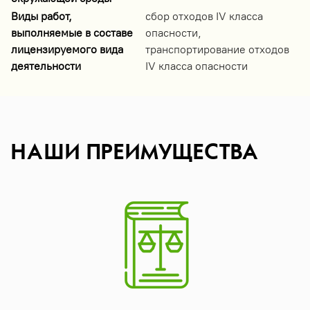
Виды работ,
сбор отходов IV класса
выполняемые в составе
опасности,
лицензируемого вида
транспортирование отходов
деятельности
IV класса опасности
НАШИ ПРЕИМУЩЕСТВА