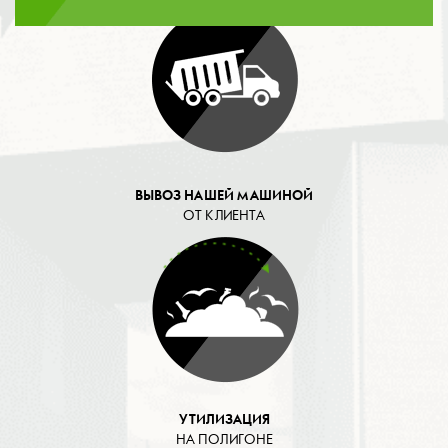
ВЫВОЗ НАШЕЙ МАШИНОЙ
ОТ КЛИЕНТА
УТИЛИЗАЦИЯ
НА ПОЛИГОНЕ