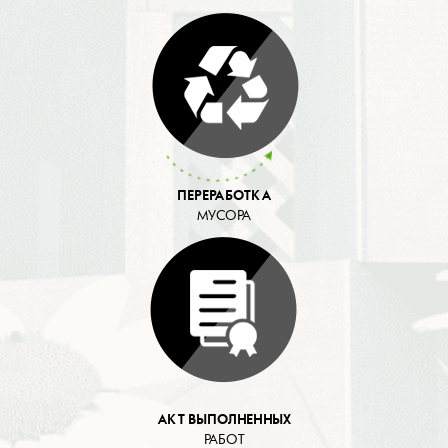
ПЕРЕРАБОТКА
МУСОРА
АКТ ВЫПОЛНЕННЫХ
РАБОТ