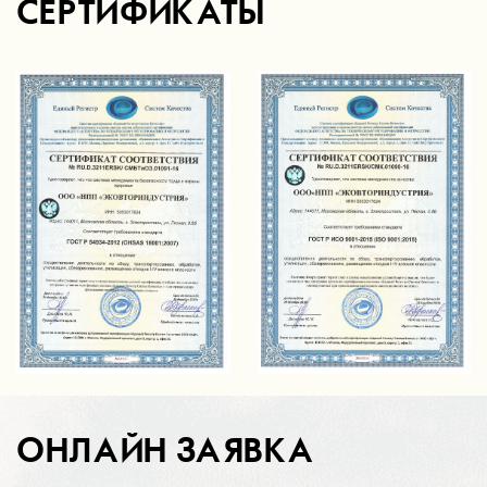
СЕРТИФИКАТЫ
ОНЛАЙН ЗАЯВКА