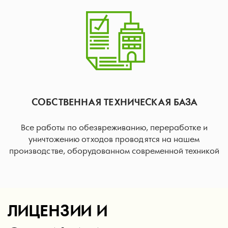
СОБСТВЕННАЯ ТЕХНИЧЕСКАЯ БАЗА
Все работы по обезвреживанию, переработке и
уничтожению отходов проводятся на нашем
производстве, оборудованном современной техникой
ЛИЦЕНЗИИ И