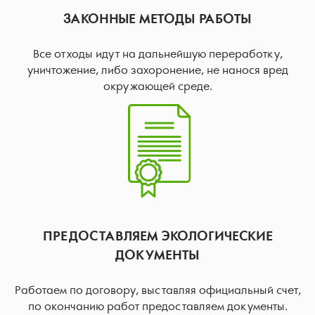
ЗАКОННЫЕ МЕТОДЫ РАБОТЫ
Все отходы идут на дальнейшую переработку,
уничтожение, либо захоронение, не нанося вред
окружающей среде.
ПРЕДОСТАВЛЯЕМ ЭКОЛОГИЧЕСКИЕ
ДОКУМЕНТЫ
Работаем по договору, выставляя официальный счет,
по окончанию работ предоставляем документы.