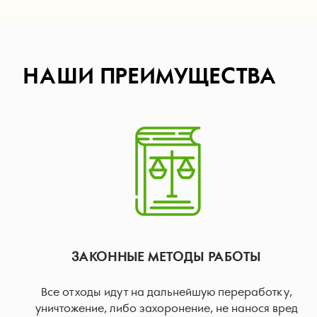
НАШИ ПРЕИМУЩЕСТВА
ЗАКОННЫЕ МЕТОДЫ РАБОТЫ
Все отходы идут на дальнейшую переработку,
уничтожение, либо захоронение, не нанося вред