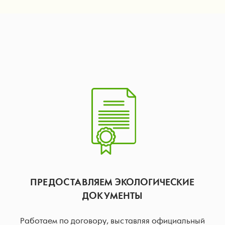
ПРЕДОСТАВЛЯЕМ ЭКОЛОГИЧЕСКИЕ
ДОКУМЕНТЫ
Работаем по договору, выставляя официальный