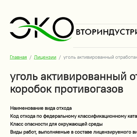
Главная
Лицензии
уголь активированный отработ
уголь активированный 
коробок противогазов
Наименование вида отхода
Код отхода по федеральному классификационному ката
Класс опасности для окружающей среды
Виды работ, выполняемые в составе лицензируемого в