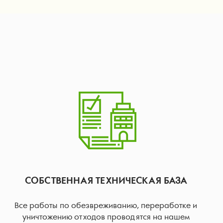
СОБСТВЕННАЯ ТЕХНИЧЕСКАЯ БАЗА
Все работы по обезвреживанию, переработке и
уничтожению отходов проводятся на нашем