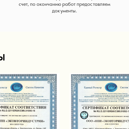
счет, по окончанию работ предоставляем
документы.
Ы