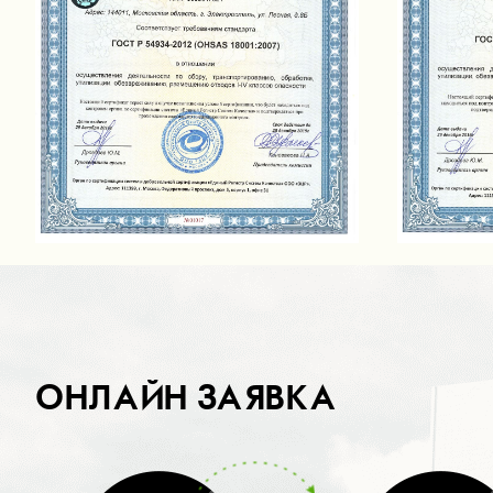
ОНЛАЙН ЗАЯВКА