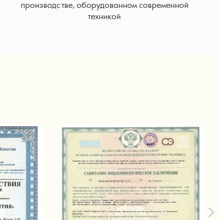
производстве, оборудованном современной
техникой