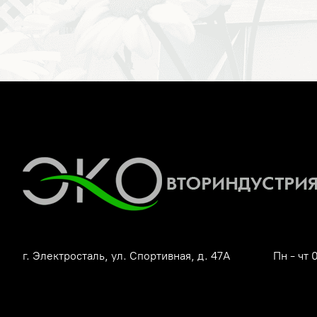
г. Электросталь, ул. Спортивная, д. 47А
Пн - чт 