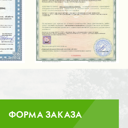
ФОРМА ЗАКАЗА