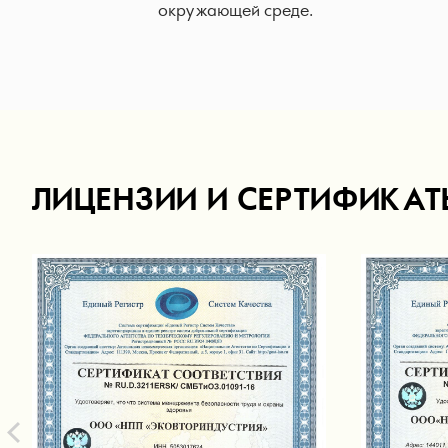
окружающей среде.
ЛИЦЕНЗИИ И СЕРТИФИКАТ