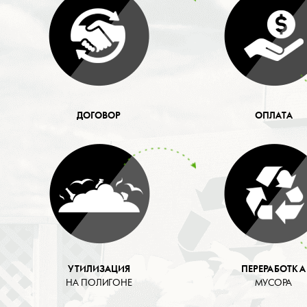
ДОГОВОР
ОПЛАТА
УТИЛИЗАЦИЯ
ПЕРЕРАБОТКА
НА ПОЛИГОНЕ
МУСОРА