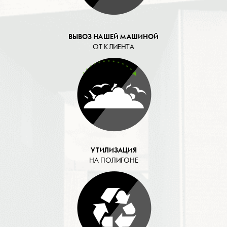
ВЫВОЗ НАШЕЙ МАШИНОЙ
ОТ КЛИЕНТА
УТИЛИЗАЦИЯ
НА ПОЛИГОНЕ