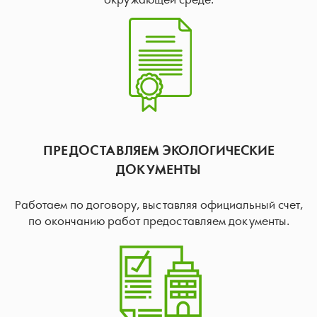
окружающей среде.
ПРЕДОСТАВЛЯЕМ ЭКОЛОГИЧЕСКИЕ
ДОКУМЕНТЫ
Работаем по договору, выставляя официальный счет,
по окончанию работ предоставляем документы.