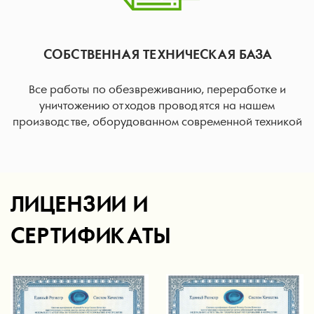
СОБСТВЕННАЯ ТЕХНИЧЕСКАЯ БАЗА
Все работы по обезвреживанию, переработке и
уничтожению отходов проводятся на нашем
производстве, оборудованном современной техникой
ЛИЦЕНЗИИ И
СЕРТИФИКАТЫ