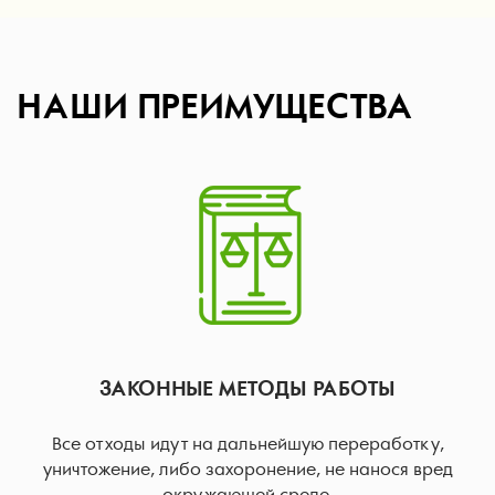
НАШИ ПРЕИМУЩЕСТВА
ЗАКОННЫЕ МЕТОДЫ РАБОТЫ
Все отходы идут на дальнейшую переработку,
уничтожение, либо захоронение, не нанося вред