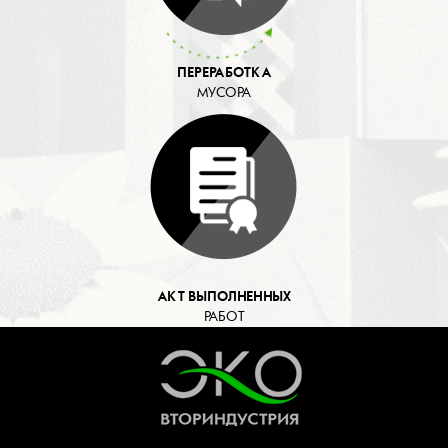
ПЕРЕРАБОТКА
МУСОРА
АКТ ВЫПОЛНЕННЫХ
РАБОТ