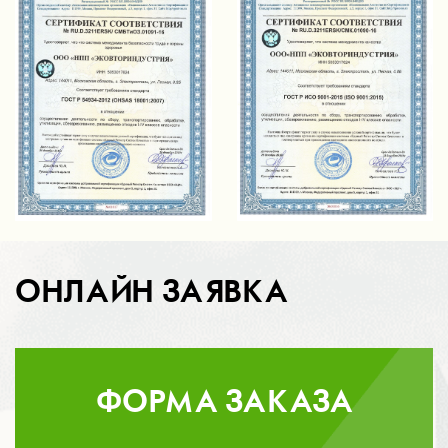
ОНЛАЙН ЗАЯВКА
ФОРМА ЗАКАЗА