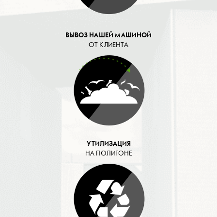
ВЫВОЗ НАШЕЙ МАШИНОЙ
ОТ КЛИЕНТА
УТИЛИЗАЦИЯ
НА ПОЛИГОНЕ