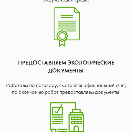
окружающей среде.
ПРЕДОСТАВЛЯЕМ ЭКОЛОГИЧЕСКИЕ
ДОКУМЕНТЫ
Работаем по договору, выставляя официальный счет,
по окончанию работ предоставляем документы.