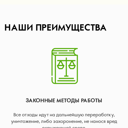
НАШИ ПРЕИМУЩЕСТВА
ЗАКОННЫЕ МЕТОДЫ РАБОТЫ
Все отходы идут на дальнейшую переработку,
уничтожение, либо захоронение, не нанося вред