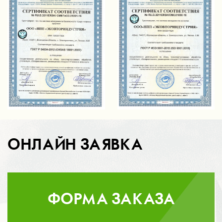
ОНЛАЙН ЗАЯВКА
ФОРМА ЗАКАЗА