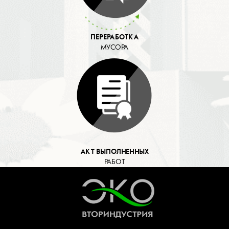
ПЕРЕРАБОТКА
МУСОРА
АКТ ВЫПОЛНЕННЫХ
РАБОТ