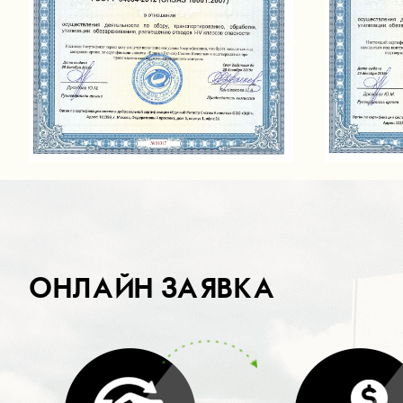
ОНЛАЙН ЗАЯВКА