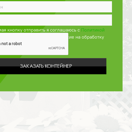
ая кнопку отправить я соглашаюсь с
Политикой
енциальности
и даю своё согласие на обработку
персональных данных
ЗАКАЗАТЬ КОНТЕЙНЕР