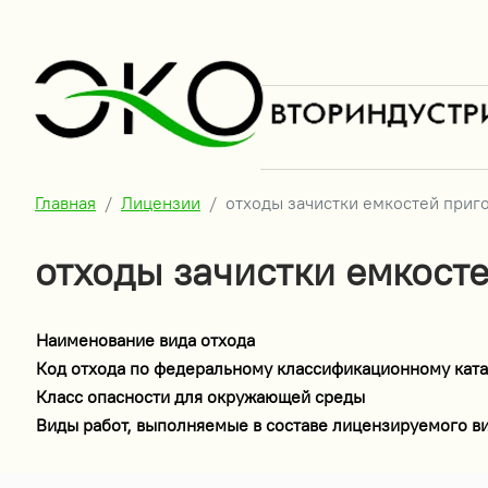
Главная
Лицензии
отходы зачистки емкостей приг
отходы зачистки емкост
Наименование вида отхода
Код отхода по федеральному классификационному ката
Класс опасности для окружающей среды
Виды работ, выполняемые в составе лицензируемого в