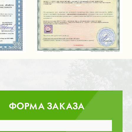
ФОРМА ЗАКАЗА