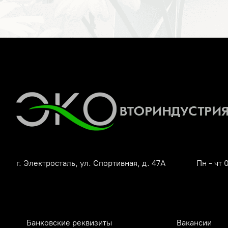
г. Электросталь, ул. Спортивная, д. 47А
Пн - чт 
Банковские реквизиты
Вакансии