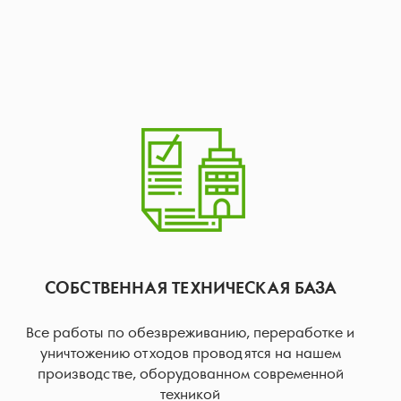
СОБСТВЕННАЯ ТЕХНИЧЕСКАЯ БАЗА
Все работы по обезвреживанию, переработке и
уничтожению отходов проводятся на нашем
производстве, оборудованном современной
техникой