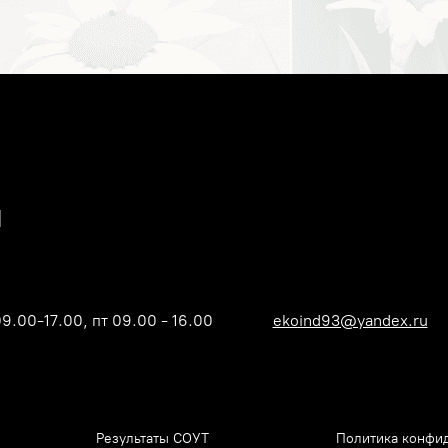
09.00-17.00, пт 09.00 - 16.00
ekoind93@yandex.ru
Результаты СОУТ
Политика конфи