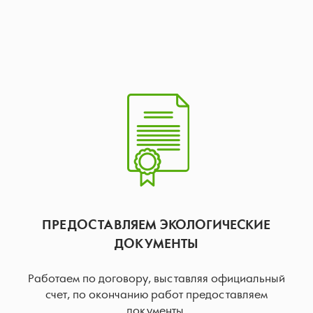
ПРЕДОСТАВЛЯЕМ ЭКОЛОГИЧЕСКИЕ
ДОКУМЕНТЫ
Работаем по договору, выставляя официальный
счет, по окончанию работ предоставляем
документы.