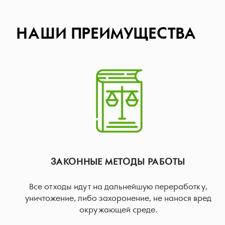
НАШИ ПРЕИМУЩЕСТВА
ЗАКОННЫЕ МЕТОДЫ РАБОТЫ
Все отходы идут на дальнейшую переработку,
уничтожение, либо захоронение, не нанося вред
окружающей среде.