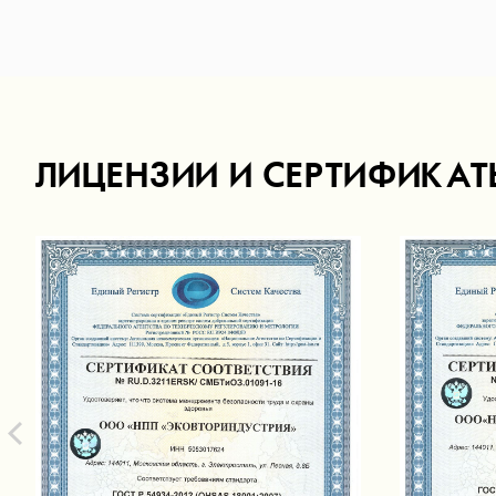
ЛИЦЕНЗИИ И СЕРТИФИКАТ