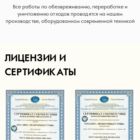
Все работы по обезвреживанию, переработке и
уничтожению отходов проводятся на нашем
производстве, оборудованном современной техникой
ЛИЦЕНЗИИ И
СЕРТИФИКАТЫ