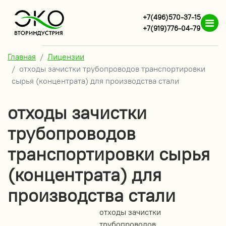
+7(496)570-37-15
+7(919)776-04-79
Главная
Лицензии
отходы зачистки трубопроводов транспортировки
сырья (концентрата) для производства стали
отходы зачистки
трубопроводов
транспортировки сырья
(концентрата) для
производства стали
отходы зачистки
трубопроводов