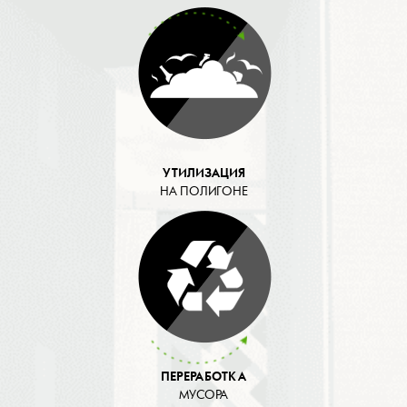
УТИЛИЗАЦИЯ
НА ПОЛИГОНЕ
ПЕРЕРАБОТКА
МУСОРА