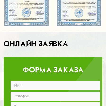
ОНЛАЙН ЗАЯВКА
ФОРМА ЗАКАЗА
ДОГОВОР