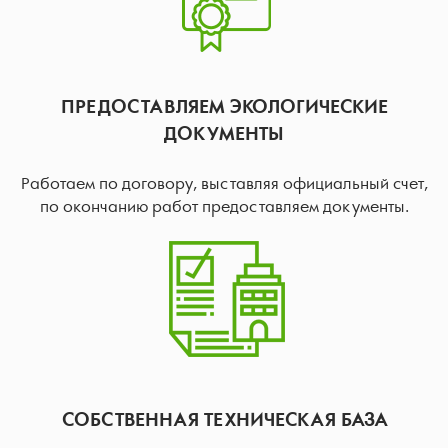
ПРЕДОСТАВЛЯЕМ ЭКОЛОГИЧЕСКИЕ
ДОКУМЕНТЫ
Работаем по договору, выставляя официальный счет,
по окончанию работ предоставляем документы.
СОБСТВЕННАЯ ТЕХНИЧЕСКАЯ БАЗА