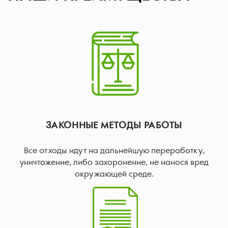
ЗАКОННЫЕ МЕТОДЫ РАБОТЫ
Все отходы идут на дальнейшую переработку,
уничтожение, либо захоронение, не нанося вред
окружающей среде.