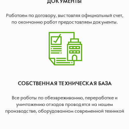
ДОКУМЕНТЫ
Работаем по договору, выставляя официальный счет,
по окончанию работ предоставляем документы.
СОБСТВЕННАЯ ТЕХНИЧЕСКАЯ БАЗА
Все работы по обезвреживанию, переработке и
уничтожению отходов проводятся на нашем
производстве, оборудованном современной техникой