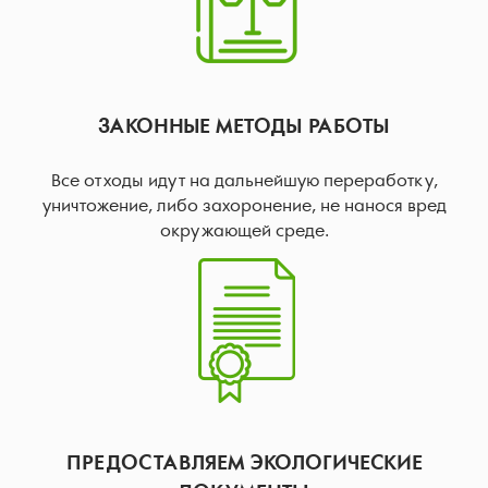
ЗАКОННЫЕ МЕТОДЫ РАБОТЫ
Все отходы идут на дальнейшую переработку,
уничтожение, либо захоронение, не нанося вред
окружающей среде.
ПРЕДОСТАВЛЯЕМ ЭКОЛОГИЧЕСКИЕ