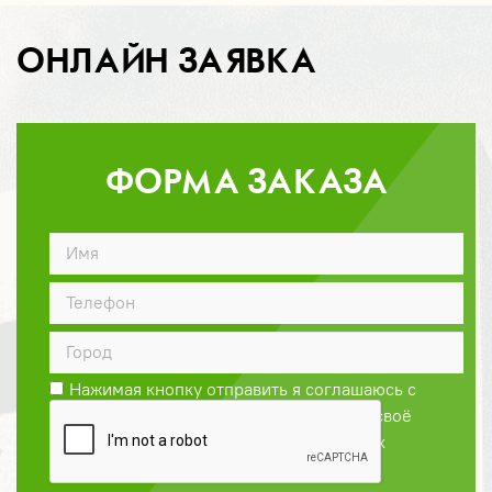
ОНЛАЙН ЗАЯВКА
ФОРМА ЗАКАЗА
ДОГОВОР
Нажимая кнопку отправить я соглашаюсь с
Политикой конфиденциальности
и даю своё
согласие на обработку персональных
данных