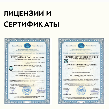
ЛИЦЕНЗИИ И
СЕРТИФИКАТЫ