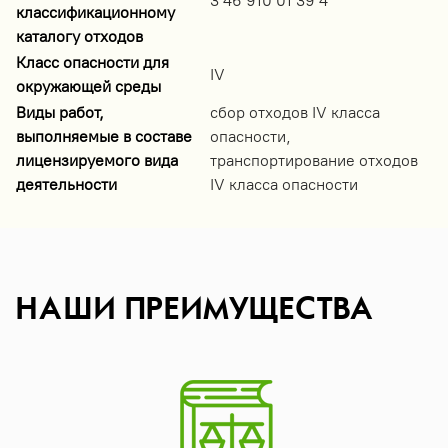
3 46 910 01 39 4
классификационному
каталогу отходов
Класс опасности для
IV
окружающей среды
Виды работ,
сбор отходов IV класса
выполняемые в составе
опасности,
лицензируемого вида
транспортирование отходов
деятельности
IV класса опасности
НАШИ ПРЕИМУЩЕСТВА