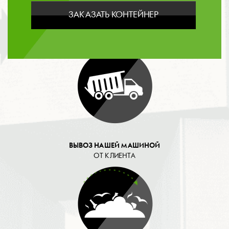
ЗАКАЗАТЬ КОНТЕЙНЕР
ОПЛАТА
ВЫВОЗ НАШЕЙ МАШИНОЙ
ОТ КЛИЕНТА