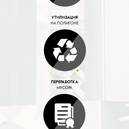
УТИЛИЗАЦИЯ
НА ПОЛИГОНЕ
ПЕРЕРАБОТКА
МУСОРА