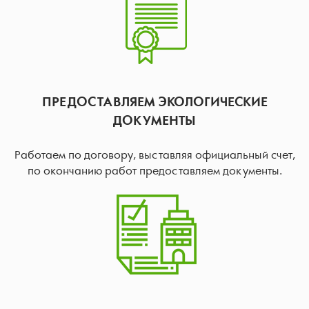
ПРЕДОСТАВЛЯЕМ ЭКОЛОГИЧЕСКИЕ
ДОКУМЕНТЫ
Работаем по договору, выставляя официальный счет,
по окончанию работ предоставляем документы.