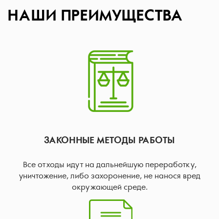
НАШИ ПРЕИМУЩЕСТВА
ЗАКОННЫЕ МЕТОДЫ РАБОТЫ
Все отходы идут на дальнейшую переработку,
уничтожение, либо захоронение, не нанося вред
окружающей среде.