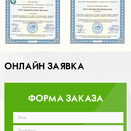
ОНЛАЙН ЗАЯВКА
ФОРМА ЗАКАЗА