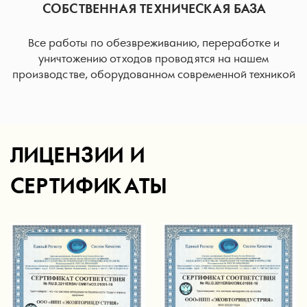
СОБСТВЕННАЯ ТЕХНИЧЕСКАЯ БАЗА
Все работы по обезвреживанию, переработке и
уничтожению отходов проводятся на нашем
производстве, оборудованном современной техникой
ЛИЦЕНЗИИ И
СЕРТИФИКАТЫ