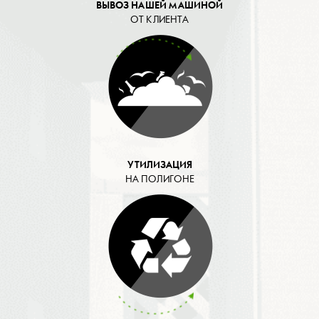
ВЫВОЗ НАШЕЙ МАШИНОЙ
ОТ КЛИЕНТА
УТИЛИЗАЦИЯ
НА ПОЛИГОНЕ