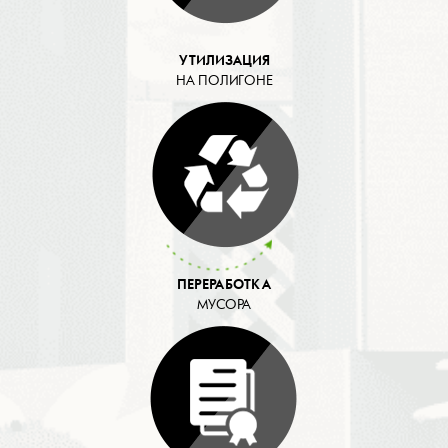
УТИЛИЗАЦИЯ
НА ПОЛИГОНЕ
ПЕРЕРАБОТКА
МУСОРА