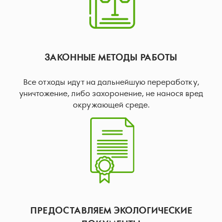
ЗАКОННЫЕ МЕТОДЫ РАБОТЫ
Все отходы идут на дальнейшую переработку,
уничтожение, либо захоронение, не нанося вред
окружающей среде.
ПРЕДОСТАВЛЯЕМ ЭКОЛОГИЧЕСКИЕ