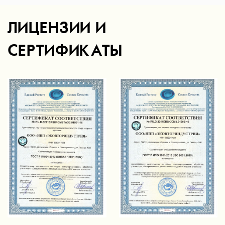
ЛИЦЕНЗИИ И
СЕРТИФИКАТЫ