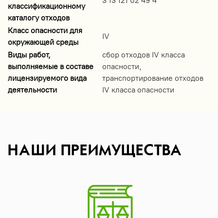
3 13 121 02 49 4
классификационному
каталогу отходов
Класс опасности для
IV
окружающей среды
Виды работ,
сбор отходов IV класса
выполняемые в составе
опасности,
лицензируемого вида
транспортирование отходов
деятельности
IV класса опасности
НАШИ ПРЕИМУЩЕСТВА