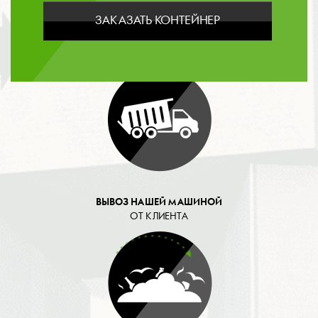
ЗАКАЗАТЬ КОНТЕЙНЕР
ОПЛАТА
ВЫВОЗ НАШЕЙ МАШИНОЙ
ОТ КЛИЕНТА