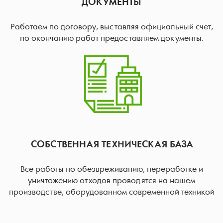
ДОКУМЕНТЫ
Работаем по договору, выставляя официальный счет,
по окончанию работ предоставляем документы.
СОБСТВЕННАЯ ТЕХНИЧЕСКАЯ БАЗА
Все работы по обезвреживанию, переработке и
уничтожению отходов проводятся на нашем
производстве, оборудованном современной техникой