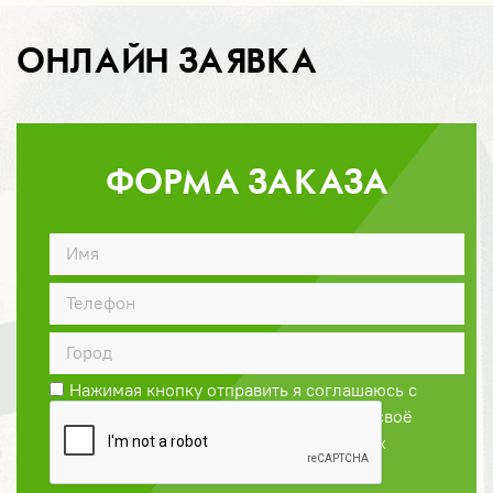
ОНЛАЙН ЗАЯВКА
ФОРМА ЗАКАЗА
ДОГОВОР
Нажимая кнопку отправить я соглашаюсь с
Политикой конфиденциальности
и даю своё
согласие на обработку персональных
данных