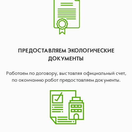
ПРЕДОСТАВЛЯЕМ ЭКОЛОГИЧЕСКИЕ
ДОКУМЕНТЫ
Работаем по договору, выставляя официальный счет,
по окончанию работ предоставляем документы.