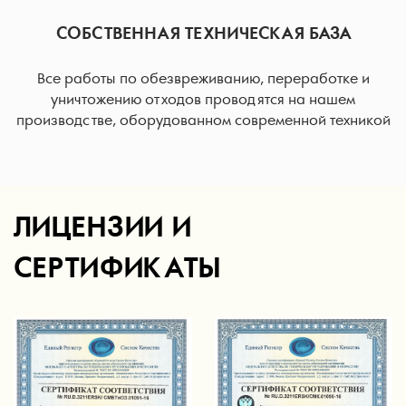
СОБСТВЕННАЯ ТЕХНИЧЕСКАЯ БАЗА
Все работы по обезвреживанию, переработке и
уничтожению отходов проводятся на нашем
производстве, оборудованном современной техникой
ЛИЦЕНЗИИ И
СЕРТИФИКАТЫ