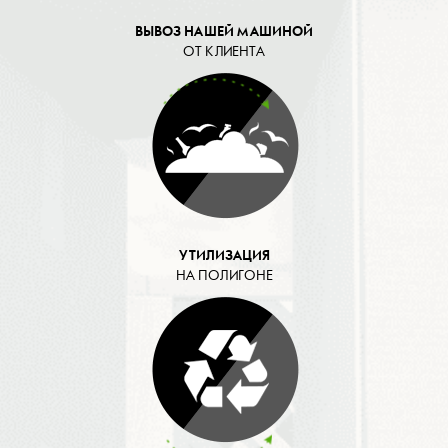
ВЫВОЗ НАШЕЙ МАШИНОЙ
ОТ КЛИЕНТА
УТИЛИЗАЦИЯ
НА ПОЛИГОНЕ