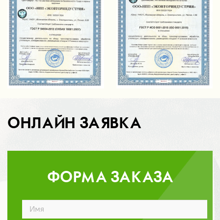
ОНЛАЙН ЗАЯВКА
ФОРМА ЗАКАЗА