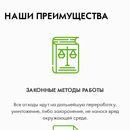
НАШИ ПРЕИМУЩЕСТВА
ЗАКОННЫЕ МЕТОДЫ РАБОТЫ
Все отходы идут на дальнейшую переработку,
уничтожение, либо захоронение, не нанося вред
окружающей среде.