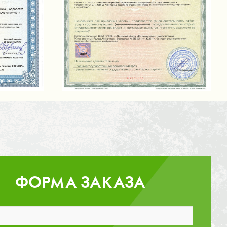
ФОРМА ЗАКАЗА