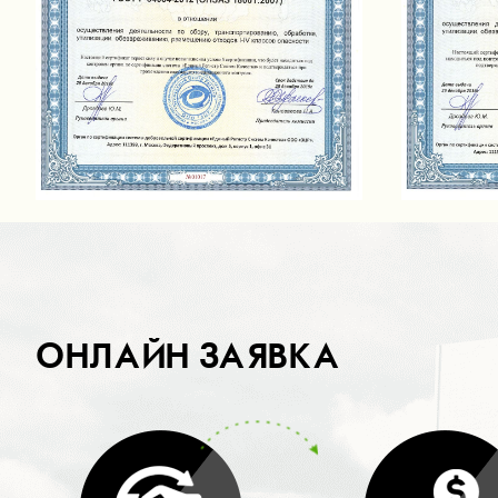
ОНЛАЙН ЗАЯВКА