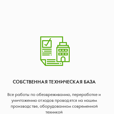
СОБСТВЕННАЯ ТЕХНИЧЕСКАЯ БАЗА
Все работы по обезвреживанию, переработке и
уничтожению отходов проводятся на нашем
производстве, оборудованном современной
техникой