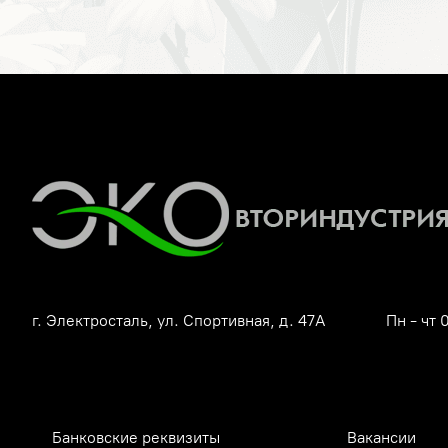
г. Электросталь, ул. Спортивная, д. 47А
Пн - чт 
Банковские реквизиты
Вакансии