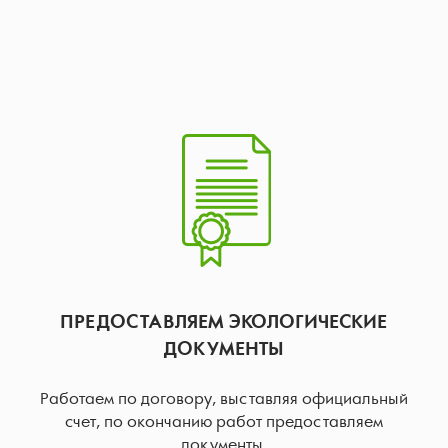
ПРЕДОСТАВЛЯЕМ ЭКОЛОГИЧЕСКИЕ
ДОКУМЕНТЫ
Работаем по договору, выставляя официальный
счет, по окончанию работ предоставляем
документы.