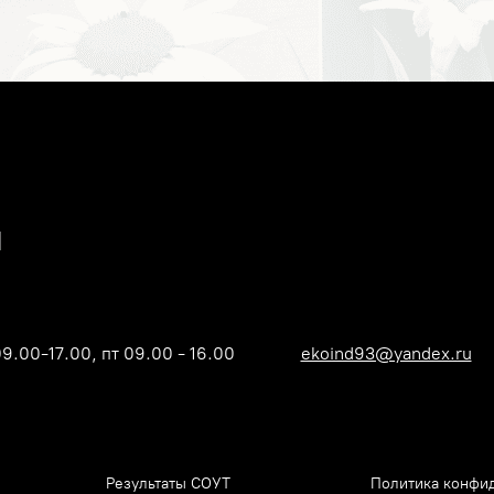
09.00-17.00, пт 09.00 - 16.00
ekoind93@yandex.ru
Результаты СОУТ
Политика конфи