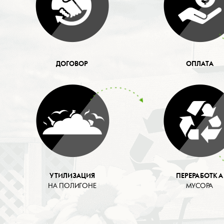
ДОГОВОР
ОПЛАТА
УТИЛИЗАЦИЯ
ПЕРЕРАБОТКА
НА ПОЛИГОНЕ
МУСОРА