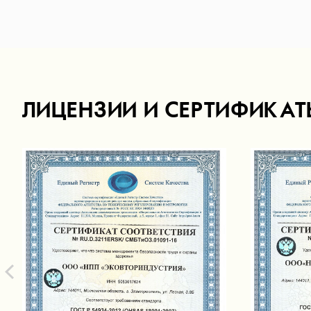
ЛИЦЕНЗИИ И СЕРТИФИКАТ