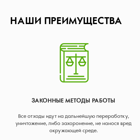
НАШИ ПРЕИМУЩЕСТВА
ЗАКОННЫЕ МЕТОДЫ РАБОТЫ
Все отходы идут на дальнейшую переработку,
уничтожение, либо захоронение, не нанося вред
окружающей среде.