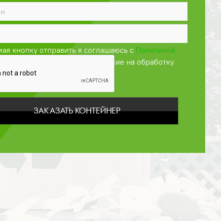
ая кнопку отправить я соглашаюсь с
Политикой
енциальности
и даю своё согласие на обработку
персональных данных
ЗАКАЗАТЬ КОНТЕЙНЕР