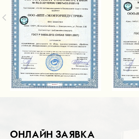
ОНЛАЙН ЗАЯВКА