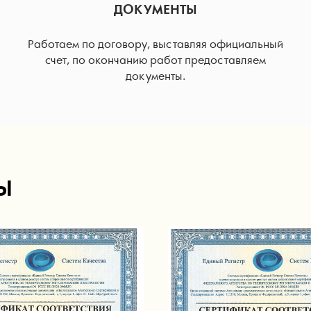
ДОКУМЕНТЫ
Работаем по договору, выставляя официальный
счет, по окончанию работ предоставляем
документы.
Ы