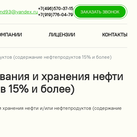
+7(496)570-37-15
ind93@yandex.ru
+7(919)776-04-79
ОМПАНИИ
ЛИЦЕНЗИИ
КОНТАКТЫ
уктов (содержание нефтепродуктов 15% и более)
вания и хранения нефти
в 15% и более)
и хранения нефти и/или нефтепродуктов (содержание