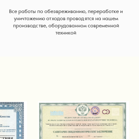
Все работы по обезвреживанию, переработке и
уничтожению отходов проводятся на нашем
производстве, оборудованном современной
техникой