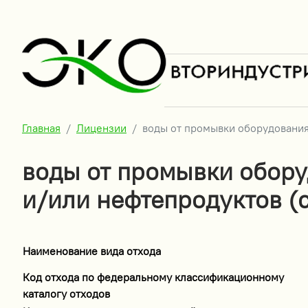
Главная
Лицензии
воды от промывки оборудования
воды от промывки обору
и/или нефтепродуктов (
Наименование вида отхода
Код отхода по федеральному классификационному
каталогу отходов