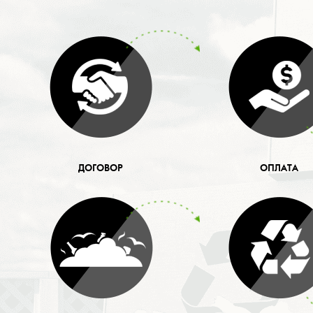
ДОГОВОР
ОПЛАТА