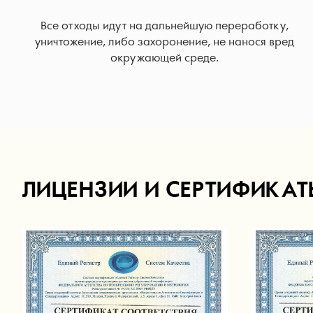
Все отходы идут на дальнейшую переработку,
уничтожение, либо захоронение, не нанося вред
окружающей среде.
ЛИЦЕНЗИИ И СЕРТИФИКАТ