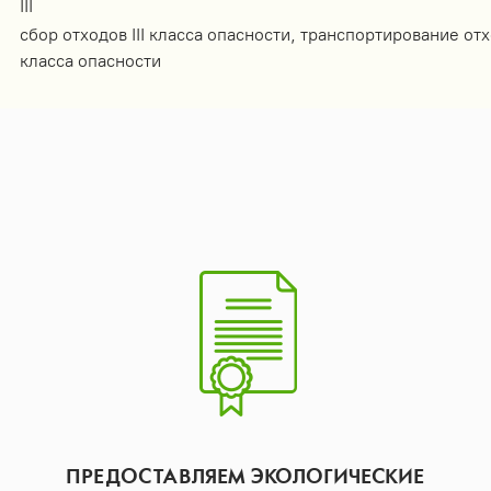
III
сбор отходов III класса опасности, транспортирование отх
класса опасности
ПРЕДОСТАВЛЯЕМ ЭКОЛОГИЧЕСКИЕ