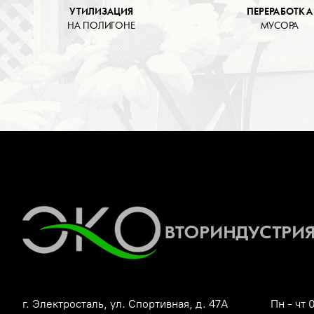
УТИЛИЗАЦИЯ
ПЕРЕРАБОТКА
НА ПОЛИГОНЕ
МУСОРА
г. Электросталь, ул. Спортивная, д. 47А
Пн - чт 