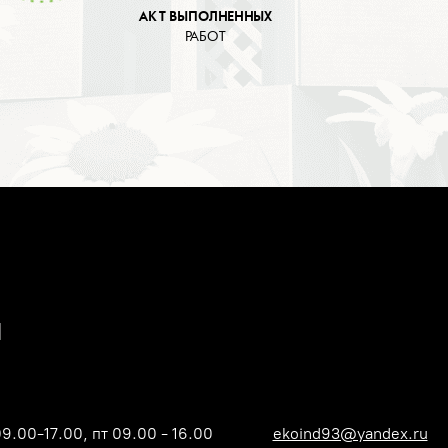
АКТ ВЫПОЛНЕННЫХ
РАБОТ
09.00-17.00, пт 09.00 - 16.00
ekoind93@yandex.ru