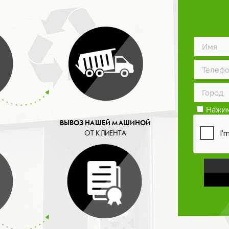
Нажим
конфид
ВЫВОЗ НАШЕЙ МАШИНОЙ
ОТ КЛИЕНТА