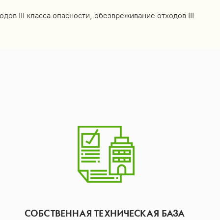
одов III класса опасности, обезвреживание отходов III
СОБСТВЕННАЯ ТЕХНИЧЕСКАЯ БАЗА