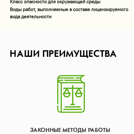
Класс опасности для окружающей среды
Виды работ, выполняемые в составе лицензируемого
вида деятельности
НАШИ ПРЕИМУЩЕСТВА
ЗАКОННЫЕ МЕТОДЫ РАБОТЫ