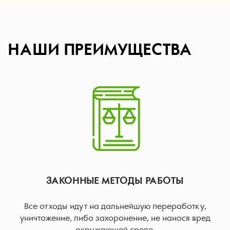
НАШИ ПРЕИМУЩЕСТВА
ЗАКОННЫЕ МЕТОДЫ РАБОТЫ
Все отходы идут на дальнейшую переработку,
уничтожение, либо захоронение, не нанося вред