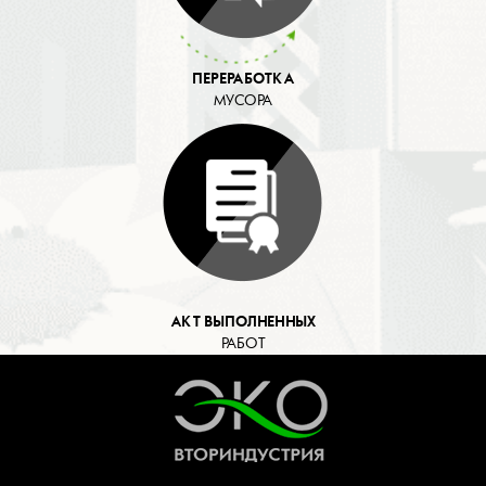
ПЕРЕРАБОТКА
МУСОРА
АКТ ВЫПОЛНЕННЫХ
РАБОТ