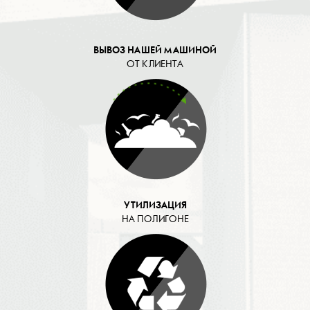
ВЫВОЗ НАШЕЙ МАШИНОЙ
ОТ КЛИЕНТА
УТИЛИЗАЦИЯ
НА ПОЛИГОНЕ