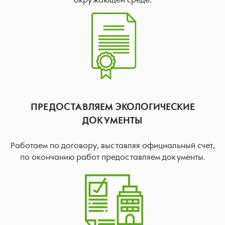
окружающей среде.
ПРЕДОСТАВЛЯЕМ ЭКОЛОГИЧЕСКИЕ
ДОКУМЕНТЫ
Работаем по договору, выставляя официальный счет,
по окончанию работ предоставляем документы.