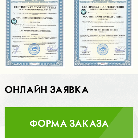
ОНЛАЙН ЗАЯВКА
ФОРМА ЗАКАЗА