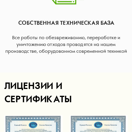
СОБСТВЕННАЯ ТЕХНИЧЕСКАЯ БАЗА
Все работы по обезвреживанию, переработке и
уничтожению отходов проводятся на нашем
производстве, оборудованном современной техникой
ЛИЦЕНЗИИ И
СЕРТИФИКАТЫ