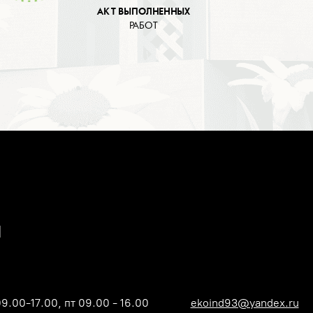
АКТ ВЫПОЛНЕННЫХ
РАБОТ
09.00-17.00, пт 09.00 - 16.00
ekoind93@yandex.ru