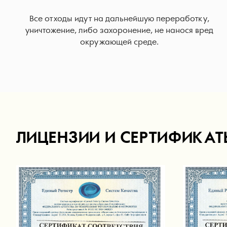
Все отходы идут на дальнейшую переработку,
уничтожение, либо захоронение, не нанося вред
окружающей среде.
ЛИЦЕНЗИИ И СЕРТИФИКАТ