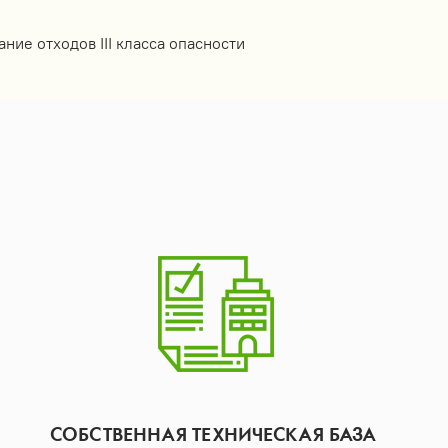
ание отходов III класса опасности
СОБСТВЕННАЯ ТЕХНИЧЕСКАЯ БАЗА