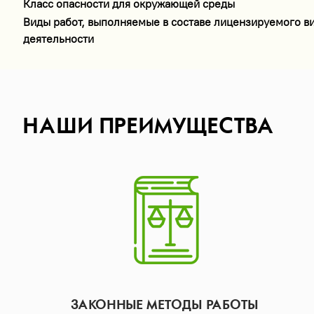
Класс опасности для окружающей среды
Виды работ, выполняемые в составе лицензируемого в
деятельности
НАШИ ПРЕИМУЩЕСТВА
ЗАКОННЫЕ МЕТОДЫ РАБОТЫ