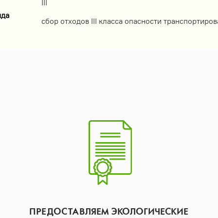
III
ида
сбор отходов III класса опасности транспортиров
ПРЕДОСТАВЛЯЕМ ЭКОЛОГИЧЕСКИЕ