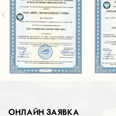
ОНЛАЙН ЗАЯВКА