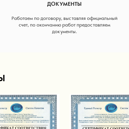
ДОКУМЕНТЫ
Работаем по договору, выставляя официальный
счет, по окончанию работ предоставляем
документы.
Ы