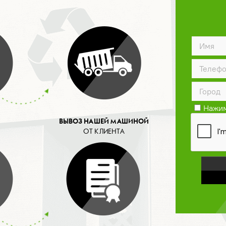
Нажим
конфид
ВЫВОЗ НАШЕЙ МАШИНОЙ
ОТ КЛИЕНТА