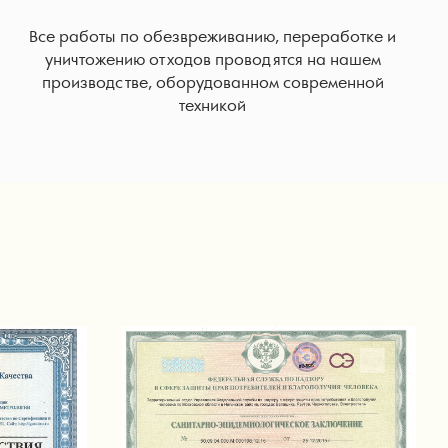
Все работы по обезвреживанию, переработке и
уничтожению отходов проводятся на нашем
производстве, оборудованном современной
техникой