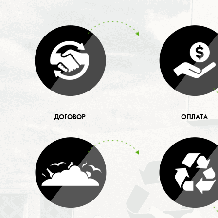
ДОГОВОР
ОПЛАТА