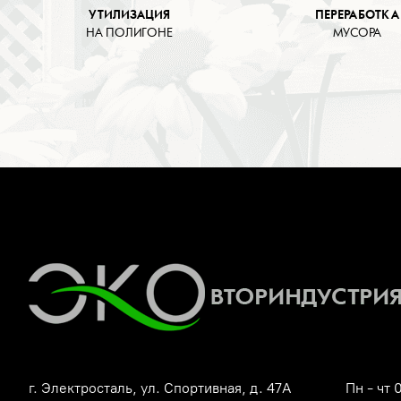
УТИЛИЗАЦИЯ
ПЕРЕРАБОТКА
НА ПОЛИГОНЕ
МУСОРА
г. Электросталь, ул. Спортивная, д. 47А
Пн - чт 