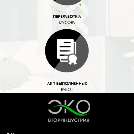
ПЕРЕРАБОТКА
МУСОРА
АКТ ВЫПОЛНЕННЫХ
РАБОТ