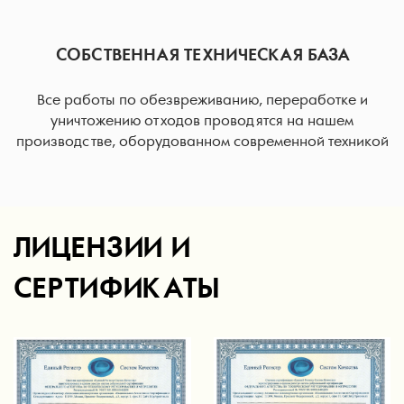
СОБСТВЕННАЯ ТЕХНИЧЕСКАЯ БАЗА
Все работы по обезвреживанию, переработке и
уничтожению отходов проводятся на нашем
производстве, оборудованном современной техникой
ЛИЦЕНЗИИ И
СЕРТИФИКАТЫ