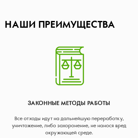
НАШИ ПРЕИМУЩЕСТВА
ЗАКОННЫЕ МЕТОДЫ РАБОТЫ
Все отходы идут на дальнейшую переработку,
уничтожение, либо захоронение, не нанося вред
окружающей среде.