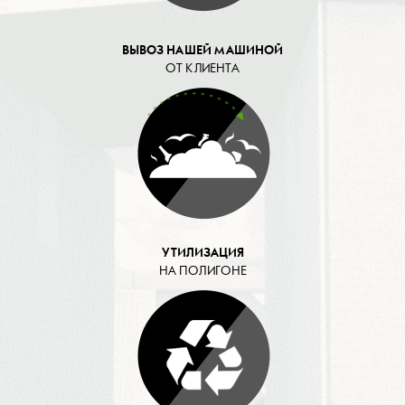
ВЫВОЗ НАШЕЙ МАШИНОЙ
ОТ КЛИЕНТА
УТИЛИЗАЦИЯ
НА ПОЛИГОНЕ