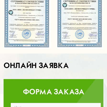
ОНЛАЙН ЗАЯВКА
ФОРМА ЗАКАЗА