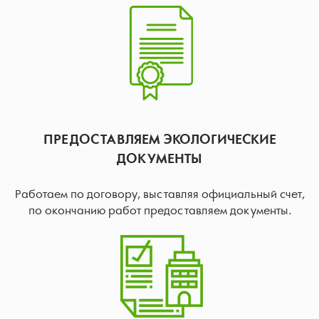
ПРЕДОСТАВЛЯЕМ ЭКОЛОГИЧЕСКИЕ
ДОКУМЕНТЫ
Работаем по договору, выставляя официальный счет,
по окончанию работ предоставляем документы.