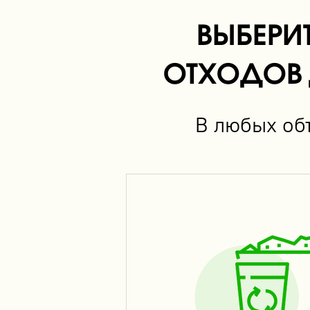
ВЫБЕРИ
ОТХОДОВ 
В любых объ