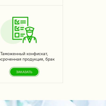
Таможенный конфискат,
осроченная продукция, брак