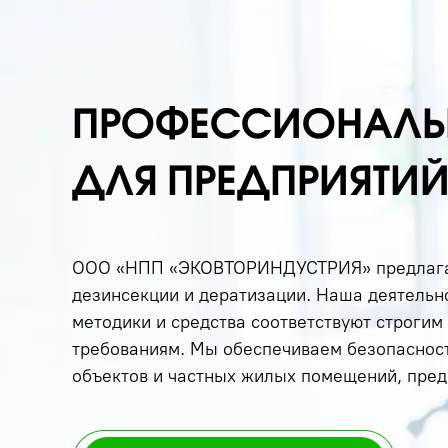
ПРОФЕССИОНАЛЬ
ДЛЯ ПРЕДПРИЯТИЙ
ООО «НПП «ЭКОВТОРИНДУСТРИЯ» предлагает
дезинсекции и дератизации. Наша деятельн
методики и средства соответствуют строги
требованиям. Мы обеспечиваем безопаснос
объектов и частных жилых помещений, пред