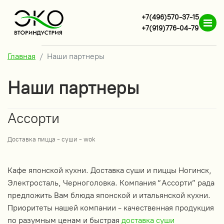
+7(496)570-37-15
+7(919)776-04-79
Главная
Наши партнеры
Наши партнеры
Ассорти
Доставка пицца - суши - wok
Кафе японской кухни. Доставка суши и пиццы Ногинск,
Электросталь, Черноголовка. Компания “Ассорти” рада
предложить Вам блюда японской и итальянской кухни.
Приоритеты нашей компании - качественная продукция
по разумным ценам и быстрая
доставка суши