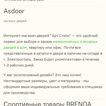
Asdoor
магазин дверей
Интернет-магазин дверей “Арт Стиль” – это удобный
сервис для выбора и заказа
межкомнатных и входных
дверей в дом
, квартиру или офис. Почти все
представленные в каталоге двери в наличии на складе в
г. Электросталь. Заказ будет укомплектован в течение
1-3 рабочих дней.
У вас эксклюзивный дизайн? Это наш конек!
Нестандартные размеры, цвет и материалы - мы
оформим ваши индивидуальные требования в спецзаказ
для производства.
Спортивные товары BRENDA