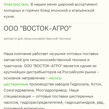
Электросталь
. В нашем меню широкий ассортимент
холодных и горячих блюд японской и итальянской
кухни.
ООО "ВОСТОК-АГРО"
запчасти для сельскохозяйственной техники
Наша компания работает на рынке оптовых поставок
запчастей для сельскохозяйственной техники и
тракторов. ООО "ВОСТОК-АГРО" является одним из
крупнейших дистрибьюторов на Российском рынке -
основное направление -
насосы
шестеренные
производства заводов Гидросила, Асток,
Союзгидравлика, Мосгидропривод. Наша
специализация – оптовые поставки шестеренных
насосов, гидрораспределителей, гидроцилиндров, рвд,
топливной аппаратуры.