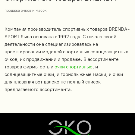
продажа очков и масок
Компания производитель спортивных товаров BRENDA-
SPORT была основана в 1992 году. С начала своей
деятельности она специализировалась на
проектировании моделей спортивных солнцезащитных
очков, их продвижении и продаже. В ассортименте
товаров фирмы есть и
очки спортивные
, и
солнцезащитные очки, и горнолыжные маски, и очки
для плавания вот далеко не полный список
предлагаемого ассортимента.